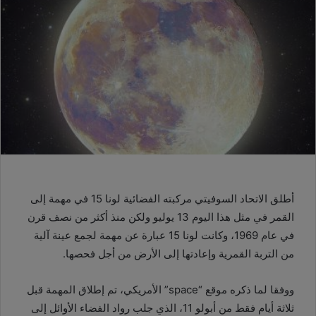
أطلق الاتحاد السوفيتي مركبته الفضائية لونا 15 في مهمة إلى
القمر في مثل هذا اليوم 13 يوليو ولكن منذ أكثر من نصف قرن
في عام 1969، وكانت لونا 15 عبارة عن مهمة لجمع عينة آلية
من التربة القمرية وإعادتها إلى الأرض من أجل فحصها.
ووفقا لما ذكره موقع “space” الأمريكي، تم إطلاق المهمة قبل
ثلاثة أيام فقط من أبولو 11، الذي جلب رواد الفضاء الأوائل إلى