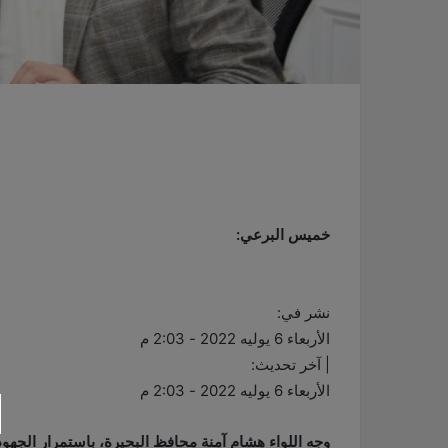
خميس البرعي:
نشر في:
الأربعاء 6 يوليه 2022 - 2:03 م
| آخر تحديث:
الأربعاء 6 يوليه 2022 - 2:03 م
وجه اللواء هشام آمنة محافظ البحيرة، باستمرار الجهود 