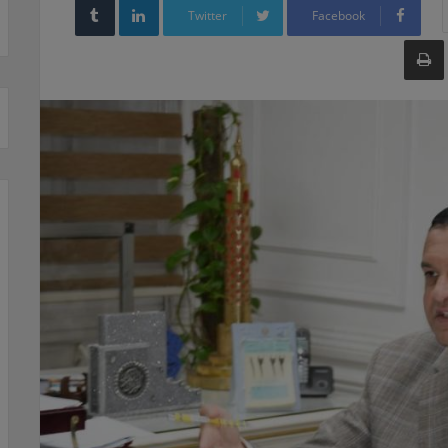
Twitter
Facebook
طباعة