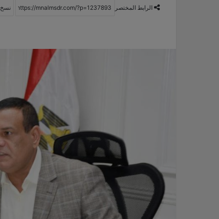
الرابط المختصر