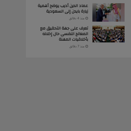
عماد الدين أديب يوضح أهمية
زيارة بايدن إلى السعودية
منذ 4 دقائق
تعرف على جهة التحقيق مع
المعالج النفسى حال إخلاله
بأخلاقيات المهنة
منذ 7 دقائق