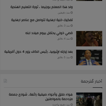
ولد هذا المعلم بورنيما ، ثورة التعليم الهندية
منذ دقيقتين
تفكيك خلية ارهابية تتواصل مع عناصر ارهابية
منذ 3 دقائق
قصي خولي يحتفل بيوم ميلاد ابنه
منذ 4 دقائق
بعد زيارته لإثيوبيا.. رئيس الكاف يزور 4 دول أفريقية
منذ 5 دقائق
أخبار مُترجمة
هواء طلق وأجواء صيفية رائعة.. شوارع جمصة
مزدحمة بالمواطنين
منذ دقيقة واحدة