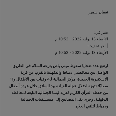
نعمان سمير
نشر في:
الأربعاء 13 يوليه 2022 - 10:52 م
| آخر تحديث:
الأربعاء 13 يوليه 2022 - 10:52 م
ارتفع عدد ضحايا سقوط ميني باص بترعة السلام في الطريق
الواصل بين محافظتي دمياط والدقهلية بالقرب من قرية
الإسكندرية الجديدة، مركز الجمالية لـ4 وفيات بين الأطفال و11
مصابًا؛ نتيجة اختلال عجلة القيادة بيد السائق خلال عودة أطفال
من حفظة القرآن الكريم لقرية ليسا الجمالية التابعة لمحافظة
الدقهلية، وجرى نقل المصابين إلى مستشفيات الجمالية
ودمياط لتلقي العلاج.