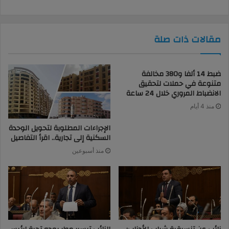
مقالات ذات صلة
ضبط 14 ألفا و380 مخالفة
متنوعة في حملات لتحقيق
الانضباط المروري خلال 24 ساعة
منذ 4 أيام
الإجراءات المطلوبة لتحويل الوحدة
السكنية إلى تجارية.. اقرأ التفاصيل
منذ أسبوعين