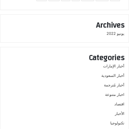
Archives
يونيو 2022
Categories
أخبار الإمارات
أخبار السعودية
أخبار مُترجمة
اخبار متنوعة
اقتصاد
الأخبار
تكنولوجيا