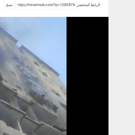
الرابط المختصر