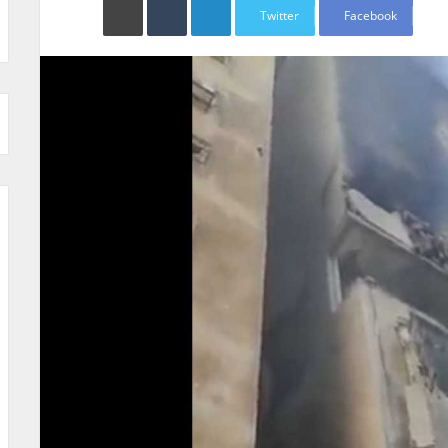
Twitter
Facebook