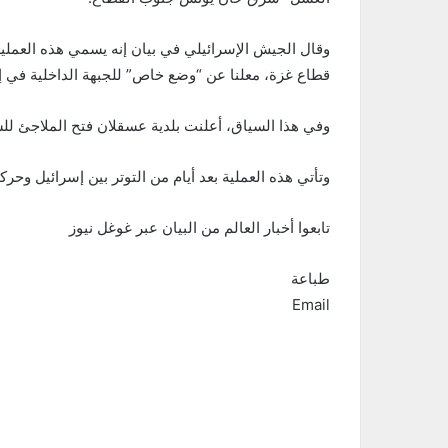
وقال الجيش الإسرائيلي في بيان إنه يسمي هذه العملي
قطاع غزة، معلنا عن “وضع خاص” للجبهة الداخلية في إ
وفي هذا السياق، أعلنت بلدية عسقلان فتح الملاجئ للس
وتأتي هذه العملية بعد أيام من التوتر بين إسرائيل وحركة
تابعوا أخبار العالم من البيان عبر غوغل نيوز
طباعة
Email