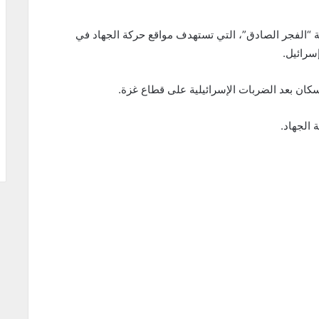
ة “الفجر الصادق”، التي تستهدف مواقع حركة الجهاد في
سرائيل.
كان بعد الضربات الإسرائيلية على قطاع غزة.
 الجهاد.