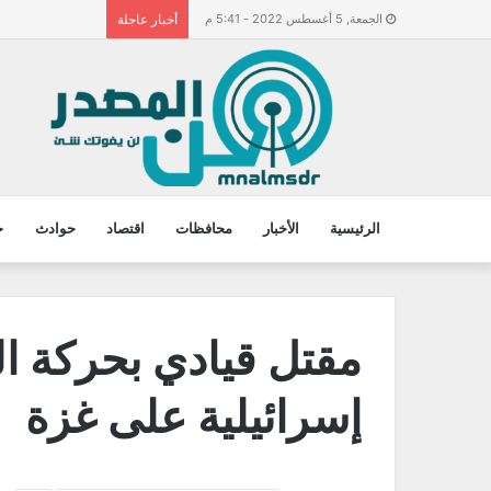
الجمعة, 5 أغسطس 2022 - 5:41 م
أخبار عاجلة
الرئيسية
الأخبار
محافظات
اقتصاد
حوادث
ح
مقتل قيادي بحركة ا
إسرائيلية على غزة