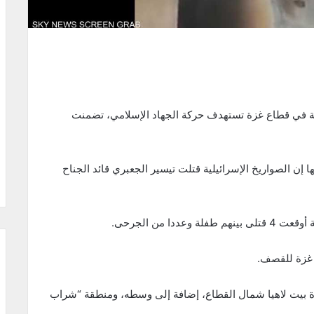
ية في قطاع غزة تستهدف حركة الجهاد الإسلامي، تضمنت
إن الصواريخ الإسرائيلية قتلت تيسير الجعبري قائد الجناح
ا من الجرحى.
غزة للقصف.
دة بيت لاهيا شمال القطاع، إضافة إلى وسطه، ومنطقة “شراب