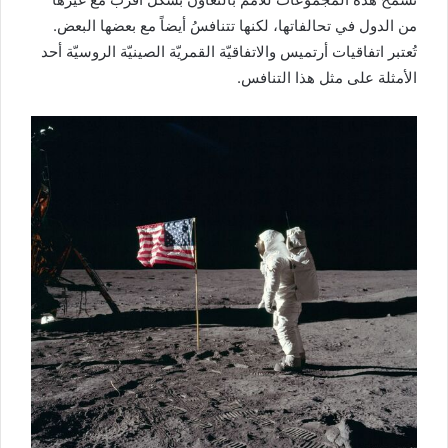
من الدول في تحالفاتها، لكنها تتنافسُ أيضاً مع بعضها البعض.
تُعتبر اتفاقيات أرتميس والاتفاقيّة القمريّة الصينيّة الروسيّة أحد
الأمثلة على مثل هذا التنافس.