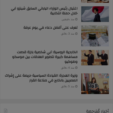
اغتيال رئيس الوزراء الياباني السابق شينزو آبي
خلال حملة انتخابية
منذ دقيقتين
تعرف على أفضل دعاء في يوم عرفة
منذ 3 دقائق
الخارجية الروسية: آبي شخصية بارزة قدمت
مساهمة كبيرة لتطوير العلاقات بين موسكو
وطوكيو
منذ 4 دقائق
وزيرة الهجرة: القيادة السياسية حريصة على إشراك
المصريين بالخارج في صناعة القرار
منذ 5 دقائق
أخبار مُترجمة