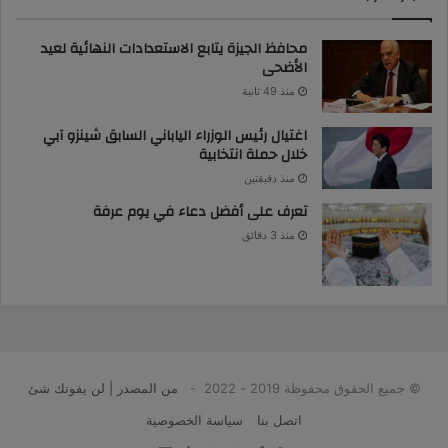
محافظ الجيزة يتابع الاستعدادات النهائية لعيد
الأضحى
منذ 49 ثانية
اغتيال رئيس الوزراء الياباني السابق شينزو آبي
خلال حملة انتخابية
منذ دقيقتين
تعرف على أفضل دعاء في يوم عرفة
منذ 3 دقائق
© جميع الحقوق محفوظة 2019 - 2022 -
من المصدر | لن يفوتك شئ
اتصل بنا
سياسة الخصوصية