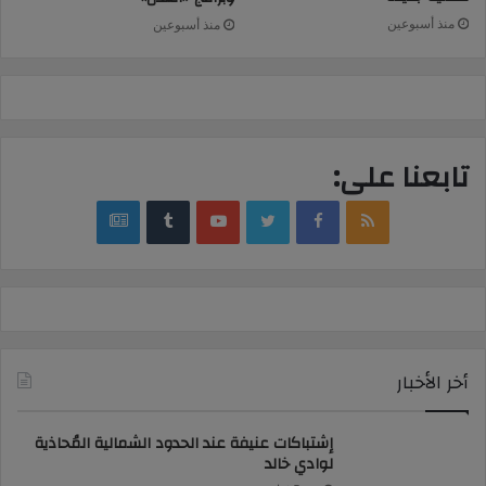
منذ أسبوعين
منذ أسبوعين
تابعنا على:
google
YouTube
Twitter
Facebook
RSS
news
أخر الأخبار
إشتباكات عنيفة عند الحدود الشمالية المُحاذية
لوادي خالد