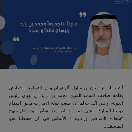
أشاد الشيخ نهيان بن مبارك آل نهيان وزير التسامح والتعايش
بكلمة صاحب السمو الشيخ محمد بن زايد آل نهيان رئيس
الدولة، والتي أكد خلالها أن شعب دولة الإمارات محور اهتمام
دولتنا المباركة وعلى قمة أولوياتها منذ نشأتها.. وسيظل منهج
“سعادة المواطن ورعايته ” الأساس في كل خططنا نحو
المستقبل
.