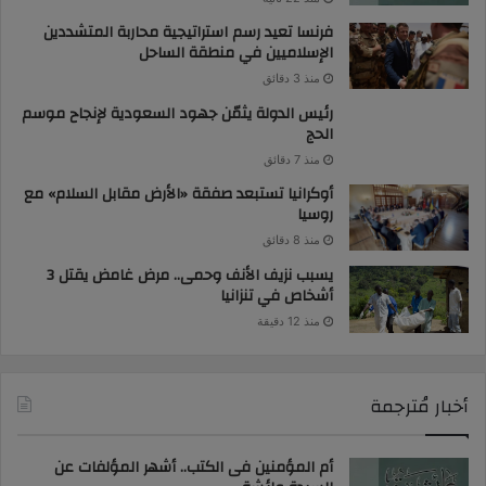
فرنسا تعيد رسم استراتيجية محاربة المتشددين
الإسلاميين في منطقة الساحل
منذ 3 دقائق
رئيس الدولة يثمّن جهود السعودية لإنجاح موسم
الحج
منذ 7 دقائق
أوكرانيا تستبعد صفقة «الأرض مقابل السلام» مع
روسيا
منذ 8 دقائق
يسبب نزيف الأنف وحمى.. مرض غامض يقتل 3
أشخاص في تنزانيا
منذ 12 دقيقة
أخبار مُترجمة
أم المؤمنين فى الكتب.. أشهر المؤلفات عن