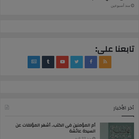
منذ أسبوعين
تابعنا على:
google
YouTube
Twitter
Facebook
RSS
news
أخر الأخبار
أم المؤمنين فى الكتب.. أشهر المؤلفات عن
السيدة عائشة
منذ 22 ثانية