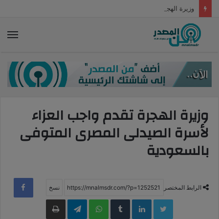
وزيرة الهجرة تقدم واجب العزاء لأسرة الصيدلى المصرى المتوفى بالسعودية
الق
وزيرة الهجرة تقدم واجب العزاء
لأسرة الصيدلى المصرى المتوفى
بالسعودية
الرابط المختصر
LinkedIn
WhatsApp
Telegram
طباعة