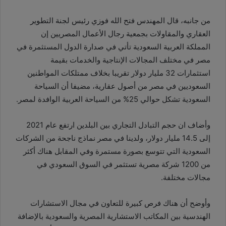
من جانبه، قال المهندس فتح الله فوزي رئيس لجنة التطوير
العقاري والمقاولات بجمعية رجال الأعمال المصريين إن
المملكة العربية السعودية تأتي في صدارة الدول المستثمرة في
مصر في مختلف المجالات الإنتاجية والخدمات بقيمة
استثمارات 32 مليار دولار تقريبا بخلاف ممتلكات المواطنين
السعوديين في مصر من أصول عقارية، مضيفا أن ‏السياحة
السعودية تشكل حوالي 25% من السياحة العربية الوافدة لمصر.
وأضاف ان حجم التبادل التجاري بين البلدين ارتفع عام 2021
إلى 14.5 مليار دولار، ولدينا في مصر نماذج ناجحة من الشركات
السعودية التي تتوسع بصورة مستمرة وفي المقابل هناك أكثر
من 1200 شركة مصرية تستثمر في السوق السعودي في
مجالات مختلفة.
وأوضح أن هناك فرص كبيرة للتعاون في مجال الاستشارات
الهندسية بين المكاتب الاستشارية المصرية والسعودية بالإضافة