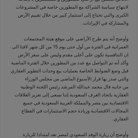
لانتهاج سياسة الشراكة مع المطورين خاصة في المشروعات
الكبرى والتي تحتاج إلى استثمار كبير من خلال تقييم الأرض
والمشاركة في الإيرادات.
وأوضح أنه يتم طرح الأراضي على موقع هيئة المجتمعات
العمرانية في الفترة من أول حتى يوم 15 من كل شهر لافتا الى
ان التنافسية تكون على أعلى مقدم وليس على سعر الأرض
وأكد أنه تم التواصل مع عدد من المطورين خلال الفترة الماضية
قبل وضع الضوابط الخاصة بعمليات بيع وحدات التطوير العقاري
والتي صدر بها قرار الأسبوع الماضي من مجلس الوزراء
من جانبه قال محمد عبدالله المرشد رئيس اللجنة الوطنية
العقارية باتحاد الغرف السعودية إننا نسعى إلى تعزيز العلاقات
الاقتصادية بين مصر والمملكة العربية السعودية في جميع
المجالات الاقتصادية وزيادة حجم الاستثمارات في القطاع
العقاري.
وأوضح أن زيارة الوفد السعودي لمصر تعد امتدادا للزيارة