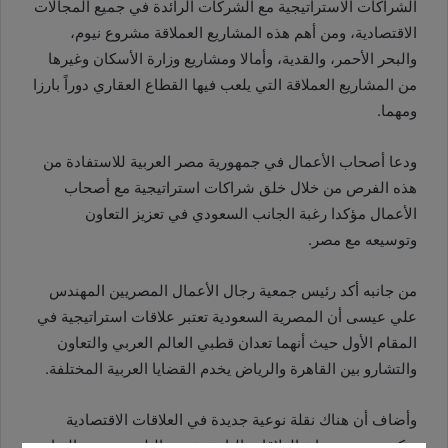
الشراكات الاستراتيجية مع الشركات الرائدة في جميع المجالات
الاقتصادية، ومن أهم هذه المشاريع العملاقة مشروع نيوم،
والبحر الأحمر، والقدية، وأمالا ومشاريع وزارة الأسكان وغيرها
من المشاريع العملاقة التي يلعب فيها القطاع العقاري دوراً بارزا
ومهما.
ودعا أصحاب الأعمال في جمهورية مصر العربية للاستفادة من
هذه الفرص من خلال خلق شراكات استراتيجية مع أصحاب
الأعمال مؤكدا رغبة الجانب السعودي في تعزيز التعاون
وتوسيعه مع مصر.
من جانبه أكد رئيس جمعية رجال الأعمال المصريين المهندس
علي عيسى أن المصرية السعودية تعتبر علاقات استراتيجية في
المقام الأول حيث أنهما تعدان قطبي العالم العربي والتعاون
والتشارو بين القاهرة والرياض يخدم القضايا العربية المختلفة.
وأضاف أن هناك نقلة نوعية جديدة في العلاقات الاقتصادية
تعكس عمق ومتانة العلاقات التاريخية بين البلدين وحجم التعاون