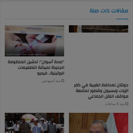
مقالات ذات صلة
“صحة أسوان”: تدشين المنظومة
الجديدة لميكنة التطعيمات
الروتينية.. فيديو
منذ أسبوعين
جولتان لمحافظ الغربية في كفر
الزيات وبسيون وقطور لمتابعة
مواقف النقل الجماعي
منذ 4 ساعات