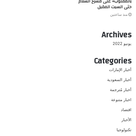
بالمقلوب» على مسرح السلام
حتى السبت المقبل
منذ ساعتين
Archives
يونيو 2022
Categories
أخبار الإمارات
أخبار السعودية
أخبار مُترجمة
اخبار متنوعة
اقتصاد
الأخبار
تكنولوجيا