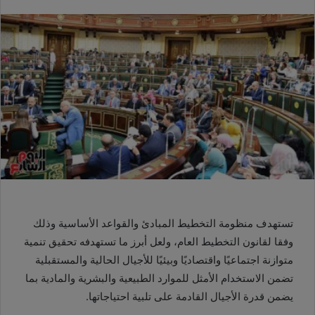
تستهدف منظومة التخطيط المبادئ والقواعد الأساسية وذلك
وفقا لقانون التخطيط العام، ولعل أبرز ما تستهدفه تحقيق تنمية
متوازنة اجتماعيًا واقتصاديًا وبيئيًا للأجيال الحالية والمستقبلية
تضمن الاستخدام الأمثل للموارد الطبيعية والبشرية والمادية بما
يضمن قدرة الأجيال القادمة على تلبية احتياجاتها.