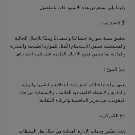
وفيما يلى نستعرض هذه الاستهدافات بالتفصيل
(أ) الاستدامة :
تحقيق تنمية متوازنة اجتماعيًا واقتصاديًا وبيئيًا للأجيال الحالية
والمستقبلية تضمن الاستخدام الأمثل للموارد الطبيعية والبشرية
والمادية بما يضمن قدرة الأجيال القادمة على تلبية احتياجاتها.
(ب) التنوع :
يعنى مراعاة اختلاف المقومات الثقافية والبشرية والبيئية
والمادية والأنشطة الاقتصادية القائمة ، والاستفادة من هذه
المقومات فى تعزيز التنافسية والريادة المكانية.
(ج) اللامركزية :
تعنى تمكين وحدات الإدارة المحلية من خلال نقل السلطات