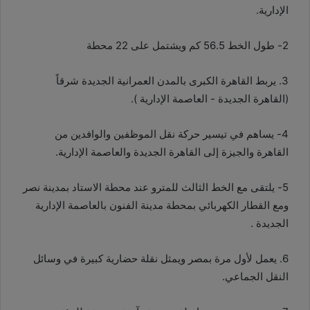
الإدارية.
2- طول الخط 56.5 كم ويشتمل على 22 محطة
3. يربط القاهرة الكبرى بالمدن العمرانية الجديدة شرقاً
(القاهرة الجديدة - العاصمة الإدارية ).
4- يساهم في تيسير حركة نقل الموظفين والوافدين من
القاهرة والجيزة إلى القاهرة الجديدة والعاصمة الإدارية.
5- يلتقى مع الخط الثالث للمترو عند محطة الاستاد بمدينة نصر
ومع القطار الكهربائي بمحطة مدينة الفنون بالعاصمة الإدارية
الجديدة .
6. يعمل لأول مرة بمصر ويمثل نقلة حضارية كبيرة في وسائل
النقل الجماعي.