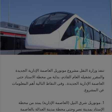
تنفذ وزارة النقل مشروع مونوريل العاصمة الإدارية الجديدة
والمقرر تشغيله العام القادم، بداية من محطة الاستاد حتى
العاصمة الإدارية الجديدة.. وفى النقاط التالية أهم المعلومات
عن المشروع.
1. مونوريل شرق النيل (العاصمة الإدارية)‏ يمتد من محطة
الإستاد بمدينة نصر ‏وحتى محطة مدينة العدالة بالعاصمة