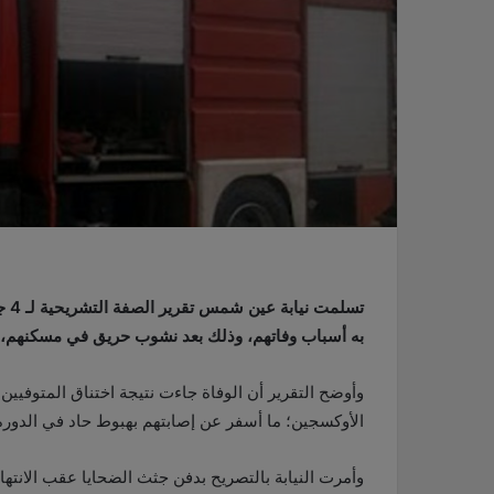
تسل
به أسباب وفاتهم، وذلك بعد نشوب حريق في مسكنهم، أم
وأوضح التقرير أن الوفاة جاءت نتيجة اختناق المتوفيين، 
الأوكسجين؛ ما أسفر عن إصابتهم بهبوط حاد في الدورة 
وأمرت النيابة بالتصريح بدفن جثث الضحايا عقب الانتها