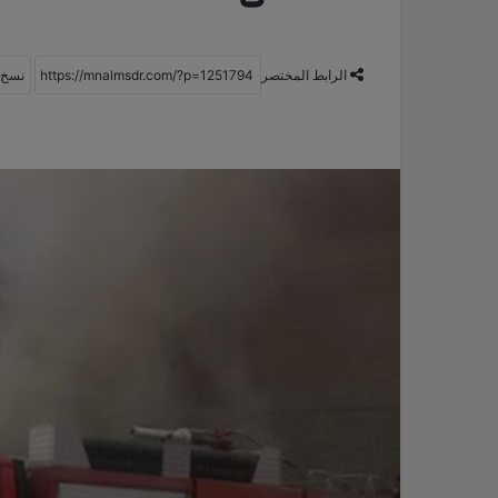
الرابط المختصر