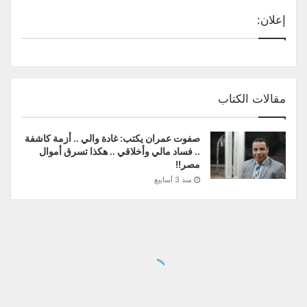
إعلان:
مقالات الكتاب
صفوت عمران يكتب: غادة والي .. أزمة كاشفة
.. فساد مالي وأخلاقي .. هكذا تسرق أموال
مصر!!
منذ 3 أسابيع