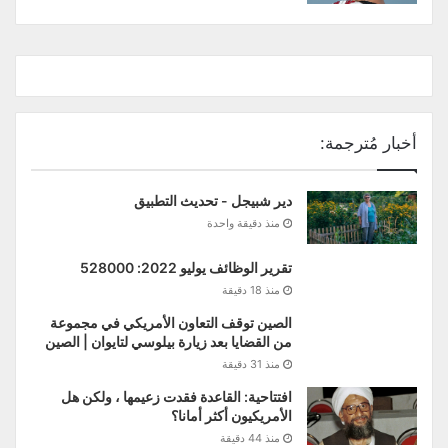
أخبار مُترجمة:
دير شبيجل - تحديث التطبيق
منذ دقيقة واحدة
تقرير الوظائف يوليو 2022: 528000
منذ 18 دقيقة
الصين توقف التعاون الأمريكي في مجموعة
من القضايا بعد زيارة بيلوسي لتايوان | الصين
منذ 31 دقيقة
افتتاحية: القاعدة فقدت زعيمها ، ولكن هل
الأمريكيون أكثر أمانا؟
منذ 44 دقيقة