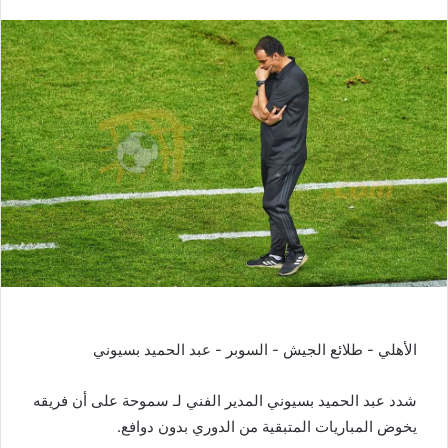
الأهلي - طلائع الجيش - السوبر - عبد الحميد بسيوني
شدد عبد الحميد بسيوني المدير الفني لـ سموحة على أن فريقه
يخوض المباريات المتبقية من الدوري بدون دوافع.