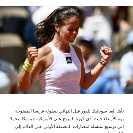
تأهل إيغا سوياتيك للدور قبل النهائي لبطولة فرنسا المفتوحة
يوم الأربعاء حيث أدى فوزه المريح على الأمريكية جيسيكا بيجولا
إلى توسيع سلسلة انتصارات المصنفة الأولى على العالم إلى