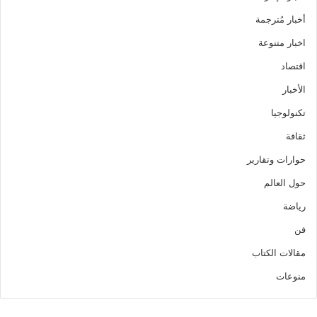
أخبار مُترجمة
اخبار متنوعة
اقتصاد
الأخبار
تكنولوجيا
ثقافة
حوارات وتقارير
حول العالم
رياضة
فن
مقالات الكتاب
منوعات