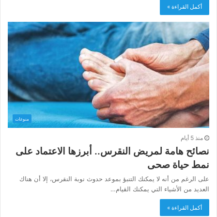
أكمل القراءة »
منوعات
منذ 5 أيام
نصائح هامة لمريض النقرس.. أبرزها الاعتماد على
نمط حياة صحى
على الرغم من أنه لا يمكنك التنبؤ بموعد حدوث نوبة النقرس، إلا أن هناك
العديد من الأشياء التي يمكنك القيام…
أكمل القراءة »