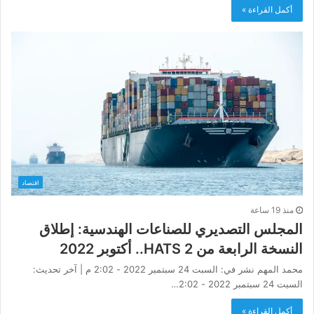
أكمل القراءة »
اقتصاد
منذ 19 ساعة
المجلس التصديري للصناعات الهندسية: إطلاق
النسخة الرابعة من HATS 2.. أكتوبر 2022
محمد المهم نشر في: السبت 24 سبتمبر 2022 - 2:02 م | آخر تحديث:
السبت 24 سبتمبر 2022 - 2:02…
أكمل القراءة »