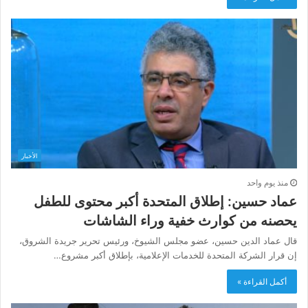
الأخبار
منذ يوم واحد
عماد حسين: إطلاق المتحدة أكبر محتوى للطفل
يحصنه من كوارث خفية وراء الشاشات
قال عماد الدين حسين، عضو مجلس الشيوخ، ورئيس تحرير جريدة الشروق،
إن قرار الشركة المتحدة للخدمات الإعلامية، بإطلاق أكبر مشروع…
أكمل القراءة »