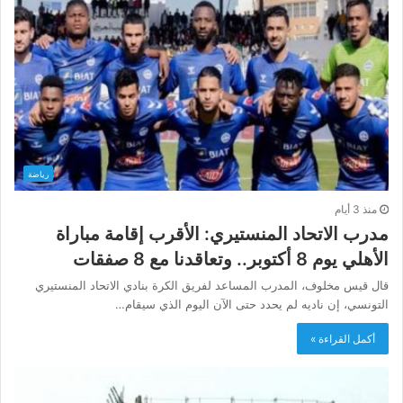
رياضة
منذ 3 أيام
مدرب الاتحاد المنستيري: الأقرب إقامة مباراة
الأهلي يوم 8 أكتوبر.. وتعاقدنا مع 8 صفقات
قال قيس مخلوف، المدرب المساعد لفريق الكرة بنادي الاتحاد المنستيري
التونسي، إن ناديه لم يحدد حتى الآن اليوم الذي سيقام…
أكمل القراءة »