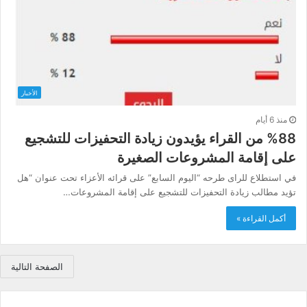
الأخبار
منذ 6 أيام
%88 من القراء يؤيدون زيادة التحفيزات للتشجيع
على إقامة المشروعات الصغيرة
في استطلاع للراى طرحه “اليوم السابع” على قرائه الأعزاء تحت عنوان “هل
تؤيد مطالب زيادة التحفيزات للتشجيع على إقامة المشروعات…
أكمل القراءة »
الصفحة التالية