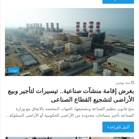
حوادث
منذ يومين
بغرض إقامة منشآت صناعية.. تيسيرات لتأجير وبيع
الأراضى لتشجيع القطاع الصناعى
منح قانون تنظيم الصناعة وتشجيعها، الجهات المختصة بالاتفاق مع وزارة
الصناعة تأجير مساحات محدودة من الأراضى الحكومية أو الأراضى المملوكة…
أكمل القراءة »