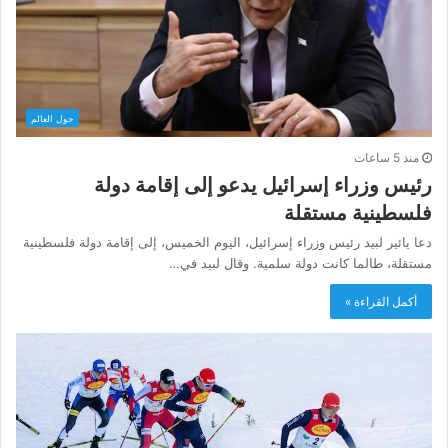
حول العالم
منذ 5 ساعات
رئيس وزراء إسرائيل يدعو إلى إقامة دولة
فلسطينية مستقلة
دعا يائير لبيد رئيس وزراء إسرائيل، اليوم الخميس، إلى إقامة دولة فلسطينية
مستقلة، طالما كانت دولة سلمية. وقال لبيد في…
أكمل القراءة »