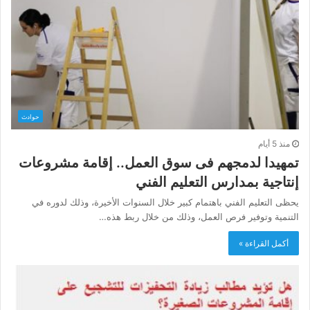
حوادث
منذ 5 أيام
تمهيدا لدمجهم فى سوق العمل.. إقامة مشروعات
إنتاجية بمدارس التعليم الفني
يحظى التعليم الفني باهتمام كبير خلال السنوات الأخيرة، وذلك لدوره في
التنمية وتوفير فرص العمل، وذلك من خلال ربط هذه…
أكمل القراءة »