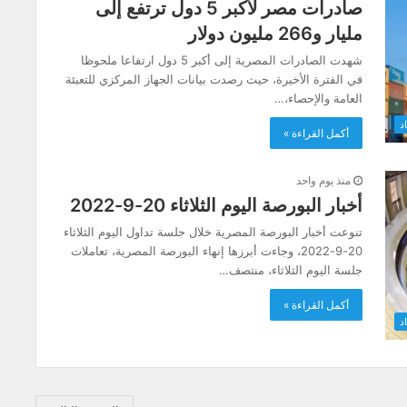
صادرات مصر لأكبر 5 دول ترتفع إلى
مليار و266 مليون دولار
شهدت الصادرات المصرية إلى أكبر 5 دول ارتفاعا ملحوظا
في الفترة الأخيرة، حيث رصدت بيانات الجهاز المركزي للتعبئة
العامة والإحصاء،…
د
أكمل القراءة »
منذ يوم واحد
أخبار البورصة اليوم الثلاثاء 20-9-2022
تنوعت أخبار البورصة المصرية خلال جلسة تداول اليوم الثلاثاء
20-9-2022، وجاءت أبرزها إنهاء البورصة المصرية، تعاملات
جلسة اليوم الثلاثاء، منتصف…
أكمل القراءة »
د