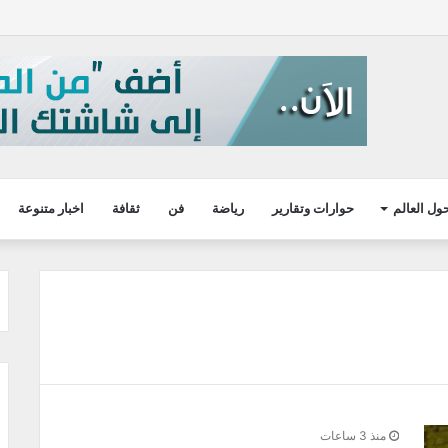
ول العالم
حوارات وتقارير
رياضة
فن
ثقافة
اخبار متنوعة
منذ 3 ساعات