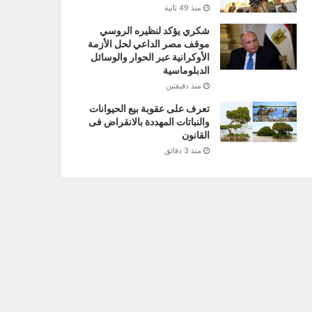
منذ 49 ثانية
شكري يؤكد لنظيره الروسي
موقف مصر الداعي لحل الأزمة
الأوكرانية عبر الحوار والوسائل
الدبلوماسية
منذ دقيقتين
تعرف على عقوبة بيع الحيوانات
والنباتات المهددة بالانقراض فى
القانون
منذ 3 دقائق