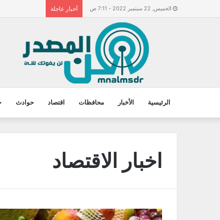
الخميس, 22 سبتمبر 2022 - 7:11 ص
أخبار عاجلة
الرئيسية
الأخبار
محافظات
اقتصاد
حوادث
ح
اخبار الاقتصاد