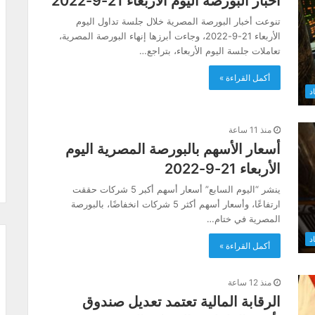
أخبار البورصة اليوم الأربعاء 21-9-2022
تنوعت أخبار البورصة المصرية خلال جلسة تداول اليوم
الأربعاء 21-9-2022، وجاءت أبرزها إنهاء البورصة المصرية،
تعاملات جلسة اليوم الأربعاء، بتراجع…
أكمل القراءة »
د
منذ 11 ساعة
أسعار الأسهم بالبورصة المصرية اليوم
الأربعاء 21-9-2022
ينشر “اليوم السابع” أسعار أسهم أكبر 5 شركات حققت
ارتفاعًا، وأسعار أسهم أكثر 5 شركات انخفاضًا، بالبورصة
المصرية في ختام…
د
أكمل القراءة »
منذ 12 ساعة
الرقابة المالية تعتمد تعديل صندوق