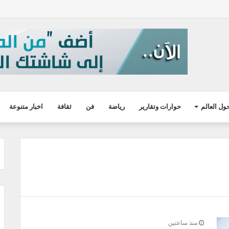
ول العالم
حوارات وتقارير
رياضة
فن
ثقافة
اخبار متنوعة
منذ ساعتين