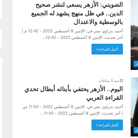
الضويني: الأزهر يسعى لنشر صحيح
الدين.. في ظل منهج يشهد له الجميع
بالوسطية والاعتدال
أحمد بدراوي نشر في: الإثنين 8 أغسطس 2022 - 12:42 م |
آخر تحديث: الإثنين 8 أغسطس 2022 - 12:42…
أكمل القراءة »
ار
منذ 3 ساعات
اليوم.. الأزهر يحتفي بأبنائه أبطال تحدي
القراءة العربي
أحمد بدراوى نشر في: الإثنين 8 أغسطس 2022 - 11:50 ص
| آخر تحديث: الإثنين 8 أغسطس 2022 - 11:50…
أكمل القراءة »
ار