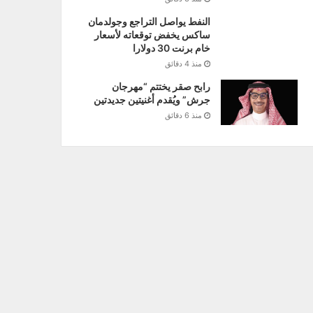
النفط يواصل التراجع وجولدمان
ساكس يخفض توقعاته لأسعار
خام برنت 30 دولارا
منذ 4 دقائق
رابح صقر يختتم “مهرجان
جرش” ويُقدم أغنيتين جديدتين
منذ 6 دقائق