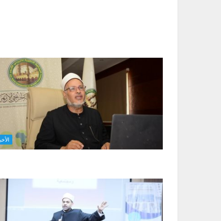
الأخب