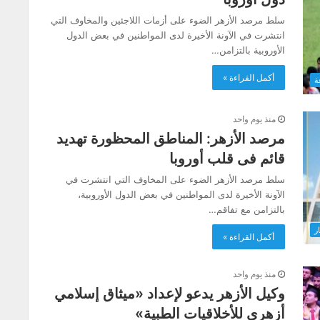
سلط مرصد الأزهر الضوء على أزمات اللاجئين والمخاوف التي
انتشرت في الآونة الأخيرة لدى المواطنين في بعض الدول
الأوروبية بالتزامن…
أكمل القراءة »
ة
منذ يوم واحد
مرصد الأزهر: المناطق المحظورة تهديد
قائم فى قلب أوروبا
سلط مرصد الأزهر الضوء على المخاوف التي انتشرت في
الآونة الأخيرة لدى المواطنين في بعض الدول الأوروبية،
بالتزامن مع تفاقم…
ار
أكمل القراءة »
منذ يوم واحد
وكيل الأزهر يدعو لإعداد «ميثاق إسلامي
أزهرى للأخلاقيات الطبية»