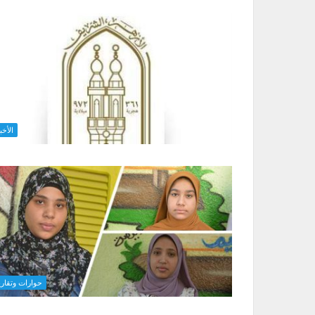
الأخب
حوارات وتقاري