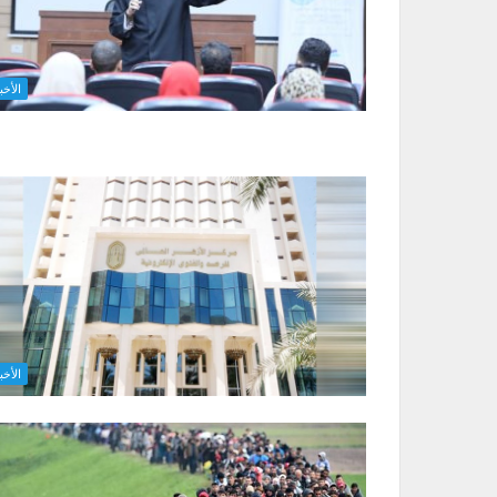
الأخب
الأخب