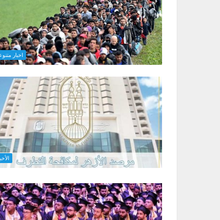
اخبار متنوع
الأخب