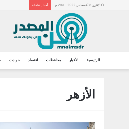
الإثنين, 8 أغسطس 2022 - 2:41 م
أخبار عاجلة
الرئيسية
الأخبار
محافظات
اقتصاد
حوادث
ح
الأزهر