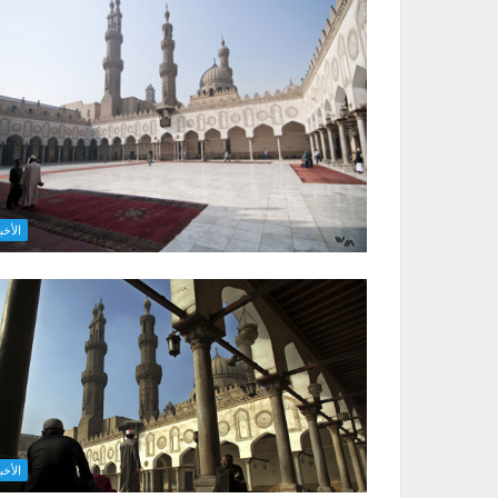
الأخب
الأخب