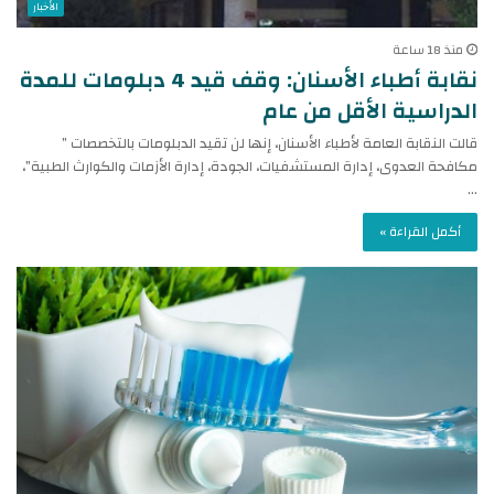
الأخبار
منذ 18 ساعة
نقابة أطباء الأسنان: وقف قيد 4 دبلومات للمدة
الدراسية الأقل من عام
قالت النقابة العامة لأطباء الأسنان، إنها لن تقيد الدبلومات بالتخصصات ”
مكافحة العدوى، إدارة المستشفيات، الجودة، إدارة الأزمات والكوارث الطبية”،
…
أكمل القراءة »