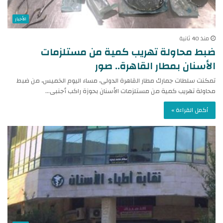
الأخبار
منذ 40 ثانية
ضبط محاولة تهريب كمية من مستلزمات
الأسنان بمطار القاهرة.. صور
تمكنت سلطات جمارك مطار القاهرة الدولى، مساء اليوم الخميس، من ضبط
محاولة تهريب كمية من مستلزمات الأسنان بحوزة راكب أجنبى…
أكمل القراءة »