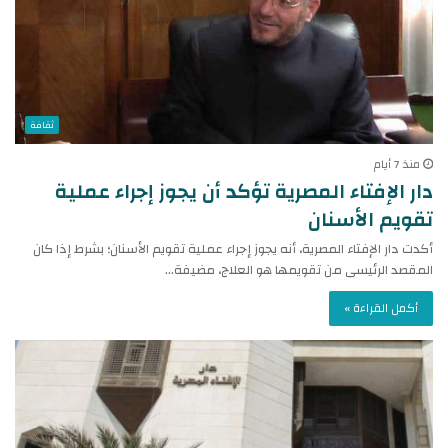
ثقافة
منذ 7 أيام
دار الإفتاء المصرية تؤكد أن يجوز إجراء عملية
تقويم الأسنان
أكدت دار الإفتاء المصرية، أنه يجوز إجراء عملية تقويم الأسنان؛ بشرط إذا كان
المقصد الرئيسى من تقويمها هو العلاج، مضيفة…
أكمل القراءة »