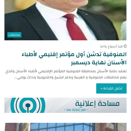
محافظات
منذ أسبوع واحد
المنوفية تدشن أول مؤتمر إقليمي لأطباء
الأسنان نهاية ديسمبر
تعقد نقابة الأسنان بمحافظة المنوفية المؤتمر الإقليمي لأطباء الأسنان والذي
يضم محافظات المنوفية و الغربية وكفر الشيخ والقليوبية وذلك يومي…
أكمل القراءة »