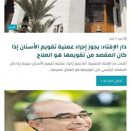
الأخبار
منذ 7 أيام
دار الإفتاء: يجوز إجراء عملية تقويم الأسنان إذا
كان المقصد من تقويمها هو العلاج
أكدت دار الإفتاء المصرية، أنه يجوز إجراء عملية تقويم الأسنان؛ بشرط إذا كان
المقصد الرئيسى من تقويمها هو العلاج، مضيفة…
أكمل القراءة »