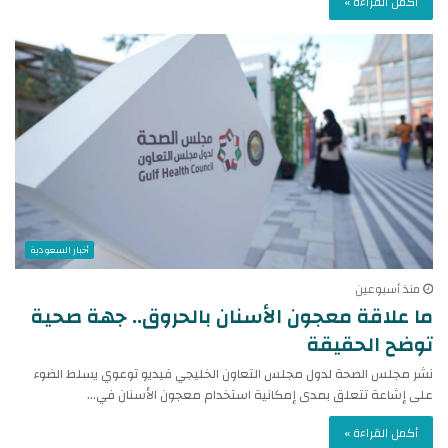
أكمل القراءة »
أخبار السعودية
منذ أسبوعين
ما علاقة معجون الأسنان بالحروق.. جهة صحية
توضح الحقيقة
نشر مجلس الصحة لدول مجلس التعاون الخليجي فيديو توعوي يسلط الضوء
على إشاعة تتعلق بمدى إمكانية استخدام معجون الأسنان في…
أكمل القراءة »