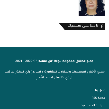
تابعنا على فيسبوك
جميع الحقوق محفوظة لبوابة "
من المصدر
" © 2020 - 2021
جميع الأخبار والموضوعات والمقالات المنشورة لا تعبر عن رأي البوابة إنما تعبر
عن رأي كاتبها والمصدر الأصلي
اتصل بنا
خدمة RSS
سياسة الخصوصية