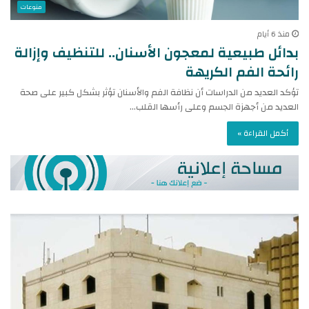
منوعات
منذ 6 أيام
بدائل طبيعية لمعجون الأسنان.. للتنظيف وإزالة
رائحة الفم الكريهة
تؤكد العديد من الدراسات أن نظافة الفم والأسنان تؤثر بشكل كبير على صحة
العديد من أجهزة الجسم وعلى رأسها القلب…
أكمل القراءة »