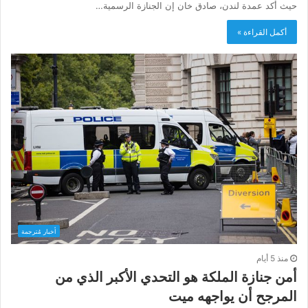
حيث أكد عمدة لندن، صادق خان إن الجنازة الرسمية…
أكمل القراءة »
أخبار مُترجمة
منذ 5 أيام
أمن جنازة الملكة هو التحدي الأكبر الذي من
المرجح أن يواجهه ميت