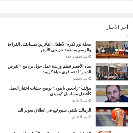
أخر الأخبار
مجلة نور تكرم الأطفال الفائزين بمسابقتى القراءة
والرسم بمنظمة خريجى الأزهر
منذ دقيقة واحدة
مياه الأقصر تنظم ورشة عمل حول برنامج “القرض
الدوار” لدعم قرى حياة كريمة
منذ دقيقتين
مؤلف “راجعين يا هوى” يوضح حيثيات اختيار العمل
كأفضل مسلسل كوميدي
منذ 3 دقائق
الزمالك يلتقي سبورتنج في انطلاق سوبر اليد
منذ 5 دقائق