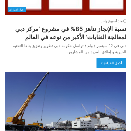
أخبار الإمارات
منذ أسبوع واحد
نسبة الإنجاز تناهز 85% في مشروع ‘مركز دبي
لمعالجة النفايات’ الأكبر من نوعه في العالم
دبي في 12 سبتمبر / وام / تواصل حكومة دبي تطوير وتعزيز بناها التحتية
الحيوية و إطلاق المزيد من المشاريع…
أكمل القراءة »