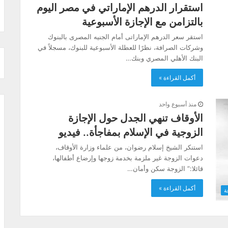
استقرار الدرهم الإماراتي في مصر اليوم
بالتزامن مع الإجازة الأسبوعية
استقر سعر الدرهم الإماراتى أمام الجنيه المصرى بالبنوك
وشركات الصرافة، نظرًا للعطلة الأسبوعية للبنوك، مسجلاً في
البنك الأهلي المصري وبنك…
أكمل القراءة »
منذ أسبوع واحد
الأوقاف تنهي الجدل حول الإجازة
الزوجية في الإسلام بمفاجأة.. فيديو
استنكر الشيخ إسلام رضوان، من علماء وزارة الأوقاف،
دعوات الزوجة غير ملزمة بخدمة زوجها وإرضاع أطفالها،
قائلا:” الزوجة سكن وأمان…
أكمل القراءة »
ة