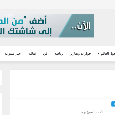
ول العالم
حوارات وتقارير
رياضة
فن
ثقافة
اخبار متنوعة
د
منذ أسبوع واحد