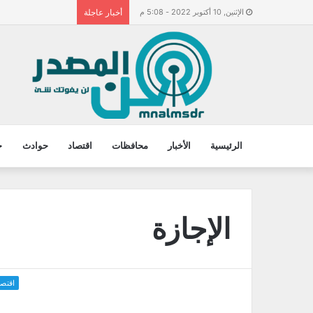
الإثنين, 10 أكتوبر 2022 - 5:08 م
أخبار عاجلة
الرئيسية
الأخبار
محافظات
اقتصاد
حوادث
ح
الإجازة
اقتصا