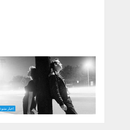
اخبار متنوع