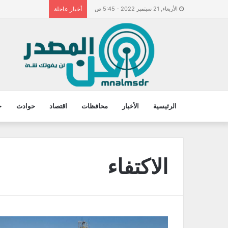
الأربعاء, 21 سبتمبر 2022 - 5:45 ص
أخبار عاجلة
الرئيسية
الأخبار
محافظات
اقتصاد
حوادث
ح
الاكتفاء