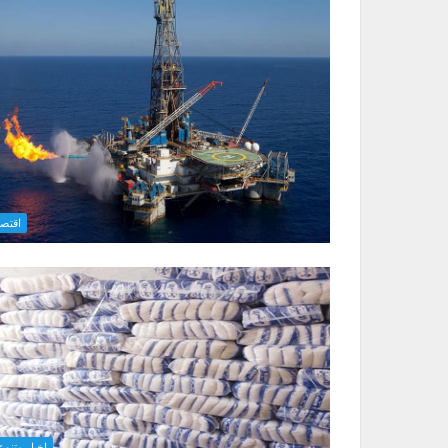
اقتصا
اخبار متنوع