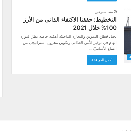
منذ أسبوعين
التخطيط: حققنا الاكتفاء الذاتى من الأرز
100% خلال 2021
يحتل قطاع التموين والتجارة الداخليّة أهمّية خاصة نظرًا لدوره
الهام في توفير الأمن الغذائى وتكوين مخزون استراتيجى من
السلع الأساسيّة…
د
أكمل القراءة »