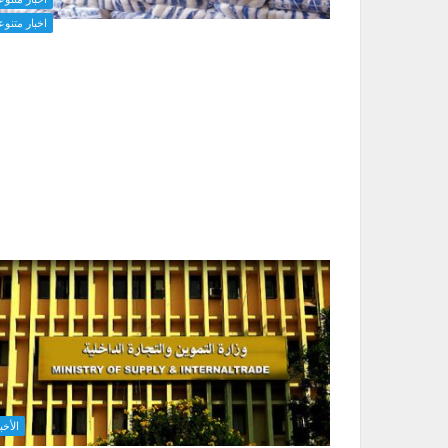
اخبار متنوع
الأخب