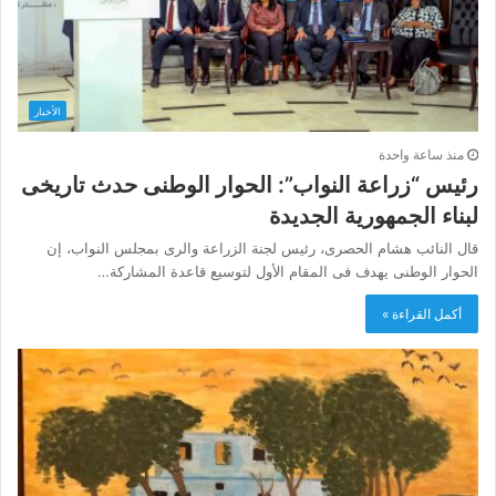
الأخبار
منذ ساعة واحدة
رئيس “زراعة النواب”: الحوار الوطنى حدث تاريخى
لبناء الجمهورية الجديدة
قال النائب هشام الحصرى، رئيس لجنة الزراعة والرى بمجلس النواب، إن
الحوار الوطنى يهدف فى المقام الأول لتوسيع قاعدة المشاركة…
أكمل القراءة »