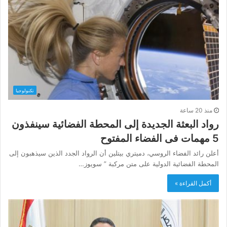
تكنولوجيا
منذ 20 ساعة
رواد البعثة الجديدة إلى المحطة الفضائية سينفذون
5 مهمات فى الفضاء المفتوح
أعلن رائد الفضاء الروسي، دميتري بيتلين أن الرواد الجدد الذين سيذهبون إلى
المحطة الفضائية الدولية على متن مركبة ” سويوز…
أكمل القراءة »