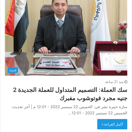
اقتصاد
منذ 21 ساعة
سك العملة: التصميم المتداول للعملة الجديدة 2
جنيه مجرد فوتوشوب مفبرك
سارة حمزة نشر في: الخميس 22 سبتمبر 2022 - 12:01 م | آخر تحديث:
الخميس 22 سبتمبر 2022 - 12:01…
أكمل القراءة »