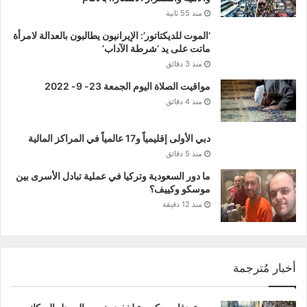
منذ 55 ثانية
‘الموت للديكتاتور’: الإيرانيون يطالبون بالعدالة لامرأة
ماتت على يد ‘شرطة الآداب’
منذ 3 دقائق
مواقيت الصلاة اليوم الجمعة 23- 9- 2022
منذ 4 دقائق
دبي الأولى إقليمياً و17 عالمياً في المراكز المالية
منذ 5 دقائق
ما دور السعودية وتركيا في عملية تبادل الأسرى بين
موسكو وكييف؟
منذ 12 دقيقة
أخبار مُترجمة