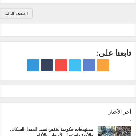
الصفحة التالية
تابعنا على:
google
YouTube
Twitter
Facebook
RSS
news
أخر الأخبار
مستهدفات حكومية لخفض نسب المعدل السكانى
والأمية واستقرار الأسعار.. بالأقام