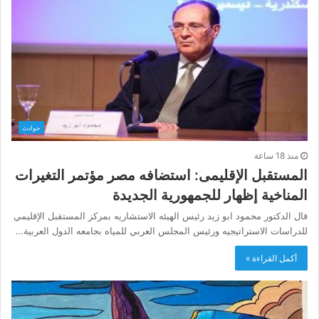
حوادث
منذ 18 ساعة
المستقبل الإقليمى: استضافه مصر مؤتمر التغيرات
المناخية إظهار للجمهورية الجديدة
قال الدكتور محمود ابو زيد رئيس الهيئه الاستشاريه بمركز المستقبل الإقليمي
للدراسات الاستراتيجيه ورئيس المجلس العربي للمياه بجامعه الدول العربية…
أكمل القراءة »