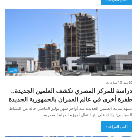
الأخبار
منذ 10 ساعات
دراسة للمركز المصري تكشف العلمين الجديدة..
طفرة أخرى في عالم العمران بالجمهورية الجديدة
تشهد مدينة العلمين الجديدة منذ أواخر شهر يوليو الماضي حالة من النشاط
السياسي؛ وذلك على إثر انتقال أجهزة الدولة المصرية…
أكمل القراءة »