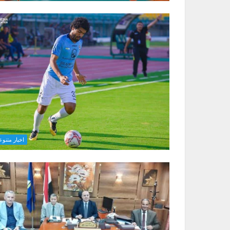
اخبار متنوع