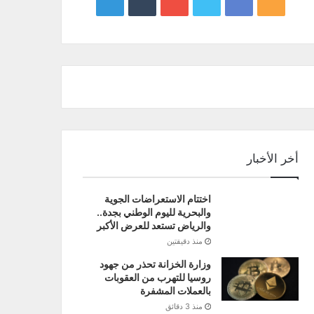
google
YouTube
Twitter
Facebook
RSS
news
أخر الأخبار
اختتام الاستعراضات الجوية
والبحرية لليوم الوطني بجدة..
والرياض تستعد للعرض الأكبر
منذ دقيقتين
وزارة الخزانة تحذر من جهود
روسيا للتهرب من العقوبات
بالعملات المشفرة
منذ 3 دقائق