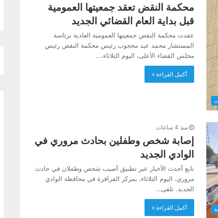
محكمة النقض تعقد جمعيتها العمومية
قبل بداية العام القضائي الجديد
عقدت محكمة النقض جمعيتها العمومية العادية برئاسة
المستشار محمد عيد محجوب رئيس محكمة النقض رئيس
مجلس القضاء الأعلى، اليوم الثلاثاء،…
أكمل القراءة »
ث
منذ 4 ساعات
إصابة شخص وطفلين بحادث مروري في
الوادي الجديد
تابع أحدث الأخبار عبر تطبيق أصيب شخص وطفلان في حادث
مروري، اليوم الثلاثاء، بمركز الفرافرة في محافظة الوادي
الجديد. تلقى…
أكمل القراءة »
ة