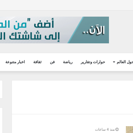
ول العالم
حوارات وتقارير
رياضة
فن
ثقافة
اخبار متنوعة
منذ 4 ساعات