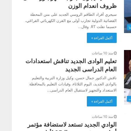
ظروف انعدام الوزن
سيجري أفراد الطاقم الروسي الجديد على متن المحطة
الفضائية الدولية تجارب أولى مع الفرن الكهربائي الفراغي،
حسبما نقلت RT. وقال…
ا
أكمل القراءة »
منذ 10 ساعات
تعليم الوادى الجديد تناقش استعدادات
العام الدراسى الجديد
ناقش الدكتور جمال حسن، وكيل وزارة التربية والتعليم
بالوادى الجديد، اليوم الثلاثاء، وقيادات التعليم بالمحافظة
الاستعداد والتجهيز لاستقبال العام الدراسى…
ت
أكمل القراءة »
منذ 10 ساعات
الوادي الجديد تستعد لاستضافة مؤتمر