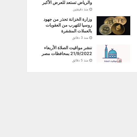
والرياض تستعد للعرض الأكبر
منذ دقيقتين
وزارة الخزانة تحذر من جهود
روسيا للتهرب من العقوبات
بالعملات المشفرة
منذ 3 دقائق
ننشر مواقيت الصلاة الأربعاء
21/9/2022 بمحافظات مصر
منذ 5 دقائق