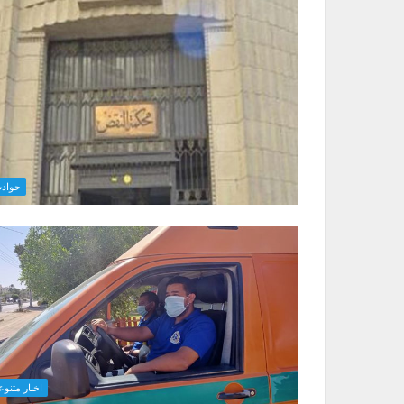
حواد
اخبار متنوع