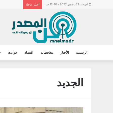
الأربعاء, 21 سبتمبر 2022 - 12:40 ص
أخبار عاجلة
الرئيسية
الأخبار
محافظات
اقتصاد
حوادث
ح
الجديد