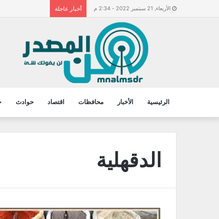
الأربعاء, 21 سبتمبر 2022 - 2:34 م
أخبار عاجلة
الرئيسية
الأخبار
محافظات
اقتصاد
حوادث
ح
الدقهلية