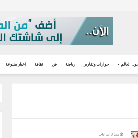
ول العالم
حوارات وتقارير
رياضة
فن
ثقافة
اخبار متنوعة
منذ 3 ساعات