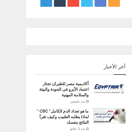
google
YouTube
Twitter
Facebook
RSS
news
أخر الأخبار
أكاديمية مصر للطيران تجتاز
اعتماد الأيزو فى الجودة والبيئة
والسلامة المهنية
منذ دقيقتين
ما هو تعداد الدم الكامل” CBC ”
لماذا يطلبه الطبيب وكيف تقرأ
النتائج بنفسك
منذ 3 دقائق