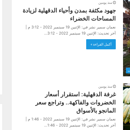
منذ يومين
جهود مكثفة بمدن وأحياء الدقهلية لزيادة
المساحات الخضراء
نعمان سمير نشر في: الإثنين 19 سبتمبر 2022 - 3:12 م |
آخر تحديث: الإثنين 19 سبتمبر 2022 - 3:12…
أكمل القراءة »
ت
منذ يومين
غرفة الدقهلية: استقرار أسعار
الخضروات والفاكهة.. وتراجع سعر
المانجو بالأسواق
نعمان سمير نشر في: الإثنين 19 سبتمبر 2022 - 1:46 م |
آخر تحديث: الإثنين 19 سبتمبر 2022 - 1:46…