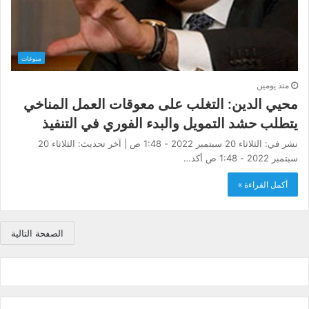
منوعات
منذ يومين
محيي الدين: التغلب على معوقات العمل المناخي
يتطلب حشد التمويل والبدء الفوري في التنفيذ
نشر في: الثلاثاء 20 سبتمبر 2022 - 1:48 ص | آخر تحديث: الثلاثاء 20
سبتمبر 2022 - 1:48 ص أكد…
أكمل القراءة »
الصفحة التالية