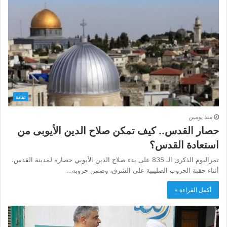
ثقافة
منذ يومين
حصار القدس.. كيف تمكن صلاح الدين الأيوبى من
استعادة القدس؟
تمراليوم الذكرى الـ 835 على بدء صلاح الدين الأيوبي حصاره لمدينة القدس،
أثناء حقبة الحروب الصليبية على الشرق، وضمن حروبه…
أكمل القراءة »