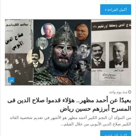
أكمل القراءة »
فن
منذ يوم واحد
بعيدًا عن أحمد مظهر.. هؤلاء قدموا صلاح الدين فى
المسرح أبرزهم حسين رياض
من المؤكد أن النجم الكبير أحمد مظهر هو الأشهر في تقديم شخصية القائد
الكبير صلاح الدين الأيوبي من خلال الفيلم…
أكمل القراءة »