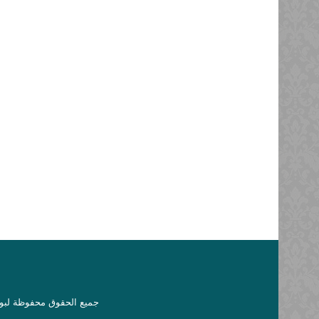
جميع الحقوق محفوظة لبوا