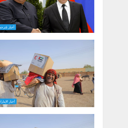
أخبار مُترجم
أخبار الإمارا