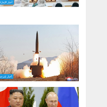
أخبار الإمارا
أخبار مُترجم