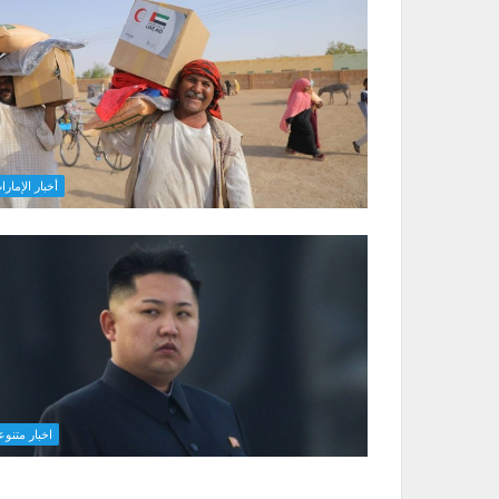
أخبار الإمارا
اخبار متنوع