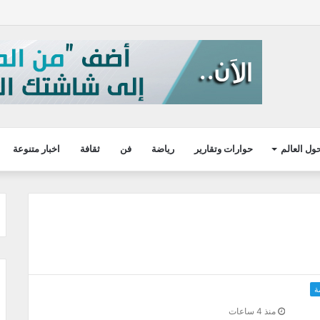
ول العالم
حوارات وتقارير
رياضة
فن
ثقافة
اخبار متنوعة
ة
منذ 4 ساعات