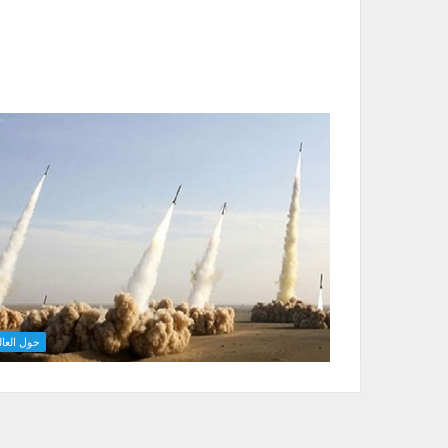
حول العال