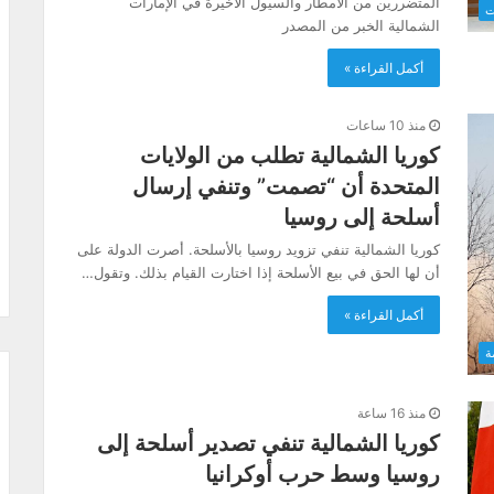
المتضررين من الأمطار والسيول الأخيرة في الإمارات
ت
الشمالية الخبر من المصدر
أكمل القراءة »
منذ 10 ساعات
كوريا الشمالية تطلب من الولايات
المتحدة أن “تصمت” وتنفي إرسال
أسلحة إلى روسيا
كوريا الشمالية تنفي تزويد روسيا بالأسلحة. أصرت الدولة على
أن لها الحق في بيع الأسلحة إذا اختارت القيام بذلك. وتقول…
أكمل القراءة »
ة
منذ 16 ساعة
كوريا الشمالية تنفي تصدير أسلحة إلى
روسيا وسط حرب أوكرانيا