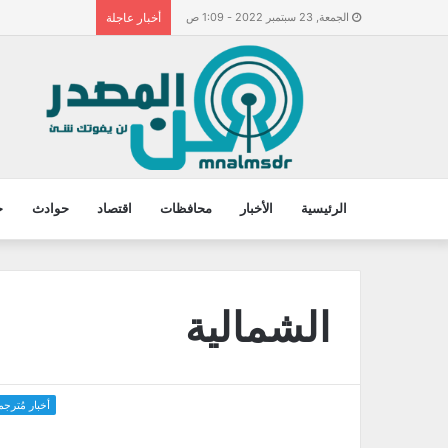
الجمعة, 23 سبتمبر 2022 - 1:09 ص
أخبار عاجلة
الرئيسية
الأخبار
محافظات
اقتصاد
حوادث
ح
الشمالية
أخبار مُترجم