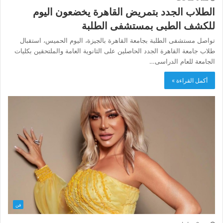
الطلاب الجدد بتمريض القاهرة يخضعون اليوم
للكشف الطبى بمستشفى الطلبة
تواصل مستشفى الطلبة بجامعة القاهرة بالجيزة، اليوم الحميس، استقبال
طلاب جامعة القاهرة الجدد الحاصلين على الثانوية العامة والملتحقين بكليات
الجامعة للعام الدراسى…
أكمل القراءة »
فن