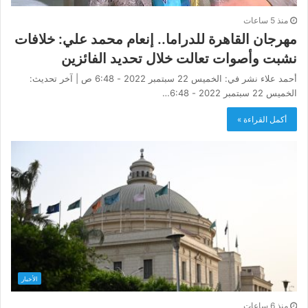
منذ 5 ساعات
مهرجان القاهرة للدراما.. إنعام محمد علي: خلافات
نشبت وأصوات تعالت خلال تحديد الفائزين
أحمد علاء نشر في: الخميس 22 سبتمبر 2022 - 6:48 ص | آخر تحديث:
الخميس 22 سبتمبر 2022 - 6:48…
أكمل القراءة »
الأخبار
منذ 6 ساعات