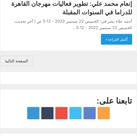
إنعام محمد علي: تطوير فعاليات مهرجان القاهرة
للدراما في السنوات المقبلة
أحمد علاء نشر في: الخميس 22 سبتمبر 2022 - 5:12 ص | آخر تحديث:
الخميس 22 سبتمبر 2022 - 5:12…
أكمل القراءة »
الصفحة التالية
تابعنا على:
google
YouTube
Twitter
Facebook
RSS
news