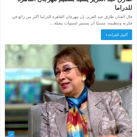
للدراما
قال الفنان طارق عبد العزيز، إن مهرجان القاهرة للدراما أكثر من رائع في
فكرته وتنظيمه، متمنيًا أن يستمر لسنوات مقبلة.…
أكمل القراءة »
فن