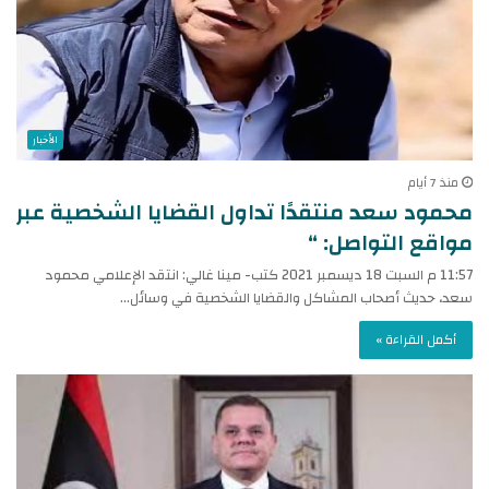
الأخبار
منذ 7 أيام
محمود سعد منتقدًا تداول القضايا الشخصية عبر
مواقع التواصل: “
11:57 م السبت 18 ديسمبر 2021 كتب- مينا غالي: انتقد الإعلامي محمود
سعد، حديث أصحاب المشاكل والقضايا الشخصية في وسائل…
أكمل القراءة »