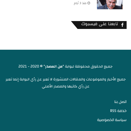
منذ 3 أيام
تابعنا على فيسبوك
جميع الحقوق محفوظة لبوابة "
من المصدر
" © 2020 - 2021
جميع الأخبار والموضوعات والمقالات المنشورة لا تعبر عن رأي البوابة إنما تعبر
عن رأي كاتبها والمصدر الأصلي
اتصل بنا
خدمة RSS
سياسة الخصوصية