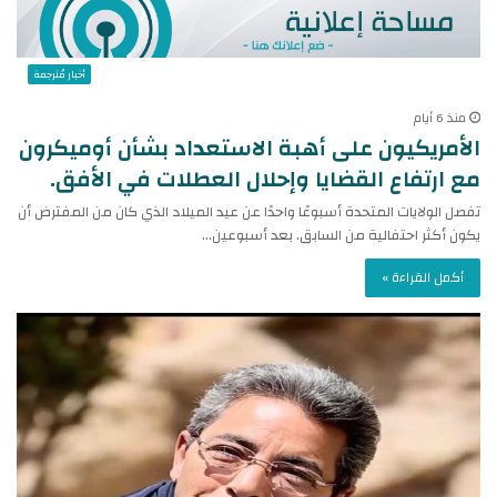
أخبار مُترجمة
منذ 6 أيام
الأمريكيون على أهبة الاستعداد بشأن أوميكرون
مع ارتفاع القضايا وإحلال العطلات في الأفق.
تفصل الولايات المتحدة أسبوعًا واحدًا عن عيد الميلاد الذي كان من المفترض أن
يكون أكثر احتفالية من السابق. بعد أسبوعين…
أكمل القراءة »