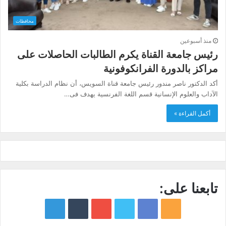
محافظات
منذ أسبوعين
رئيس جامعة القناة يكرم الطالبات الحاصلات على
مراكز بالدورة الفرانكوفونية
أكد الدكتور ناصر مندور رئيس جامعة قناة السويس، أن نظام الدراسة بكلية
الآداب والعلوم الإنسانية قسم اللغة الفرنسية يهدف فى…
أكمل القراءة »
تابعنا على:
google
YouTube
Twitter
Facebook
RSS