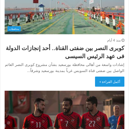
محافظات
منذ 4 أيام
كوبرى النصر بين ضفتى القناة.. أحد إنجازات الدولة
فى عهد الرئيس السيسى
إشادات واسعة من أهالى محافظة بورسعيد بشأن مشروع كوبرى النصر العائم
الواصل بين ضفتى قناة السويس غرباً بمدينة بورسعيد وشرقاً…
أكمل القراءة »