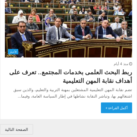
الأخبار
منذ 4 أيام
ربط البحث العلمى بخدمات المجتمع.. تعرف على
أهداف نقابة المهن التعليمية
تضم نقابة المهن التعليمية المشتغلين بمهنة التربية والتعليم، والذين سبق
اشتغالهم بها، وتباشر النقابة نشاطها في إطار السياسة العامة، وفيما…
أكمل القراءة »
الصفحة التالية