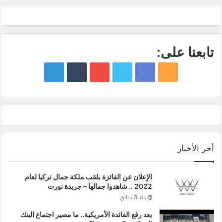
تابعنا على:
google
YouTube
Twitter
Facebook
RSS
news
أخر الأخبار
الإعلان عن الفائزة بلقب ملكة جمال تركيا لعام
2022 .. شاهدوا جمالها – جريدة نورت
منذ 3 دقائق
بعد رفع الفائدة الأمريكية.. ما مصير اجتماع البنك