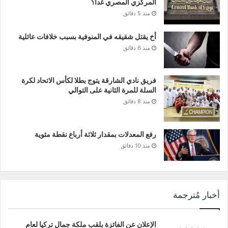
المركزي المصري غدا؟
منذ 5 دقائق
أخ يقتل شقيقه في المنوفية بسبب خلافات عائلية
منذ 6 دقائق
فريق نادي الشارقة يتوج بطلا لكأس الاتحاد لكرة
السلة للمرة الثانية على التوالي
منذ 8 دقائق
رفع المعدلات بمقدار ثلاثة أرباع نقطة مئوية
منذ 10 دقائق
أخبار مُترجمة
الإعلان عن الفائزة بلقب ملكة جمال تركيا لعام