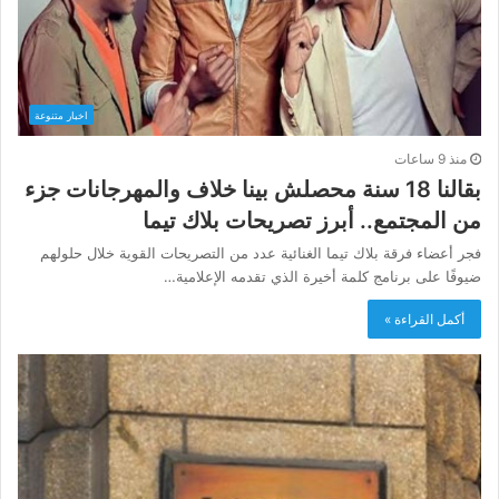
اخبار متنوعة
منذ 9 ساعات
بقالنا 18 سنة محصلش بينا خلاف والمهرجانات جزء
من المجتمع.. أبرز تصريحات بلاك تيما
فجر أعضاء فرقة بلاك تيما الغنائية عدد من التصريحات القوية خلال حلولهم
ضيوفًا على برنامج كلمة أخيرة الذي تقدمه الإعلامية…
أكمل القراءة »