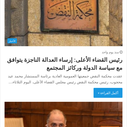
الأخبار
منذ يوم واحد
رئيس القضاء الأعلى: إرساء العدالة الناجزة يتوافق
مع سياسة الدولة وركائز المجتمع
عقدت محكمة النقض جمعيتها العمومية العادية برئاسة المستشار محمد عيد
محجوب، رئيس محكمة النقض رئيس مجلس القضاء الأعلى، اليوم الثلاثاء،…
أكمل القراءة »