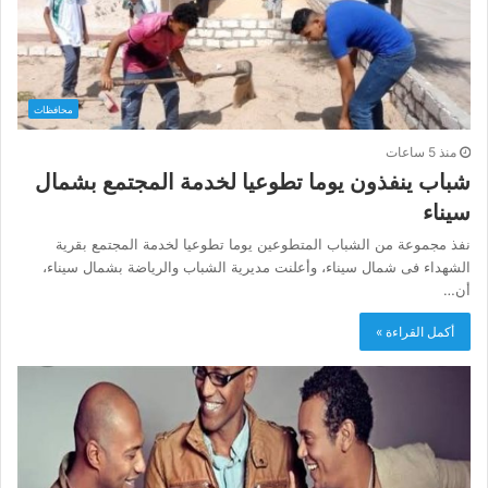
محافظات
منذ 5 ساعات
شباب ينفذون يوما تطوعيا لخدمة المجتمع بشمال
سيناء
نفذ مجموعة من الشباب المتطوعين يوما تطوعيا لخدمة المجتمع بقرية
الشهداء فى شمال سيناء، وأعلنت مديرية الشباب والرياضة بشمال سيناء،
أن…
أكمل القراءة »