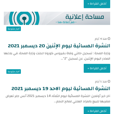
أكمل القراءة »
أخبار متنوعة
منذ 4 أيام
النشرة المسائية ليوم الإثنين 20 ديسمبر 2021
وزارة الصحة : تسجيل حالتي وفاة بفيروس كورونا اعلنت وزارة الصحة، في بلاغها
الصادر اليوم الإثنين، عن تسجيل “2”…
أكمل القراءة »
أخبار متنوعة
منذ 5 أيام
النشرة المسائية ليوم الاحد 19 ديسمبر 2021
آخر خبر أونلاين: النشرة المسائية ليوم الثلاثاء 14 ديسمبر 2021 أنس جابر تعرض
مضربها للبيع بالمزاد العلني لصالح النجم…
أكمل القراءة »