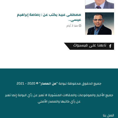
مصطفى عبيد يكتب عن : رصاصة إبراهيم
عيسى..
منذ 3 أيام
تابعنا على فيسبوك
جميع الحقوق محفوظة لبوابة "
من المصدر
" © 2020 - 2021
جميع الأخبار والموضوعات والمقالات المنشورة لا تعبر عن رأي البوابة إنما تعبر
عن رأي كاتبها والمصدر الأصلي
اتصل بنا