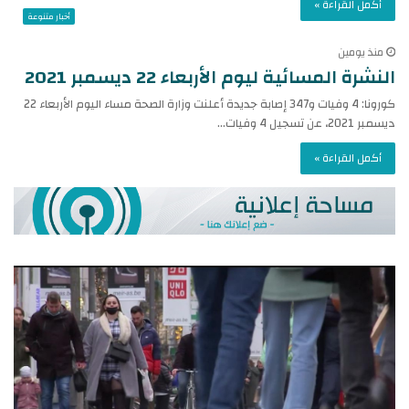
أكمل القراءة »
أخبار متنوعة
منذ يومين
النشرة المسائية ليوم الأربعاء 22 ديسمبر 2021
كورونا: 4 وفيات و347 إصابة جديدة أعلنت وزارة الصحة مساء اليوم الأربعاء 22
ديسمبر 2021، عن تسجيل 4 وفيات…
أكمل القراءة »