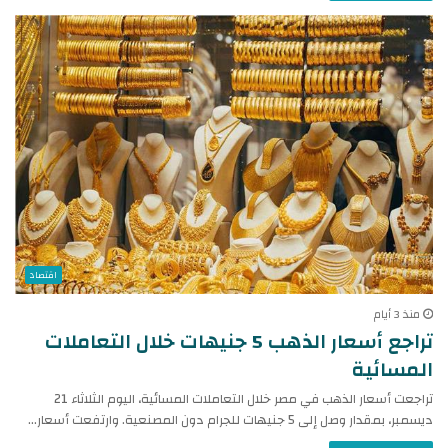
اقتصاد
منذ 3 أيام
تراجع أسعار الذهب 5 جنيهات خلال التعاملات
المسائية
تراجعت أسعار الذهب في مصر خلال التعاملات المسائية، اليوم الثلاثاء 21
ديسمبر، بمقدار وصل إلى 5 جنيهات للجرام دون المصنعية. وارتفعت أسعار…