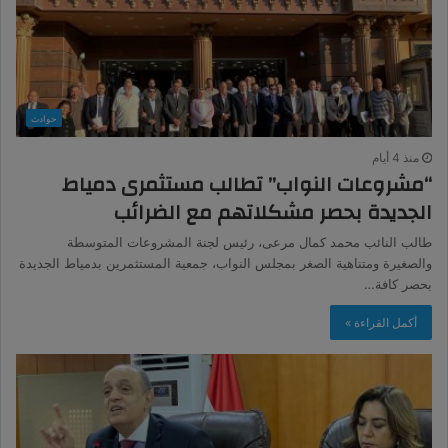
حوادث
منذ 4 أيام
“مشروعات النواب” تطالب مستثمرى دمياط
الجديدة بحصر مشكلاتهم مع الضرائب
طالب النائب محمد كمال مرعى، رئيس لجنة المشروعات المتوسطة
والصغيرة ومتناهية الصغر بمجلس النواب، جمعية المستثمرين بدمياط الجديدة
بحصر كافة…
أكمل القراءة »