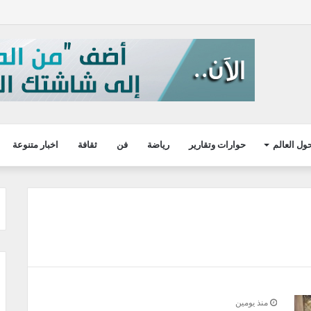
ول العالم
حوارات وتقارير
رياضة
فن
ثقافة
اخبار متنوعة
منذ يومين