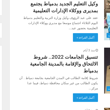
وكيل التعليم الجديد بدمياط يجتمع
بمديرى ووكلاء الإدارات التعليمية
عقد على عبد الرؤوف وكيل وزارة التربية والتعليم بدمياط
اليوم الثلاثاء اجتماع موسعا مع مديري ووكلاء الإدارات
التعليمية بحضور عبد…
ت
أكمل القراءة »
منذ 3 أيام
تنسيق الجامعات 2022.. شروط
الالتحاق والإقامة بالمدينة الجامعية
بدمياط
شروط إقامة الطالب في المدن الجامعية بجامعة دمياط . أن
يكون الطالب من غير سكان محافظة دمياط، فيما عدا
مركز…
ت
أكمل القراءة »