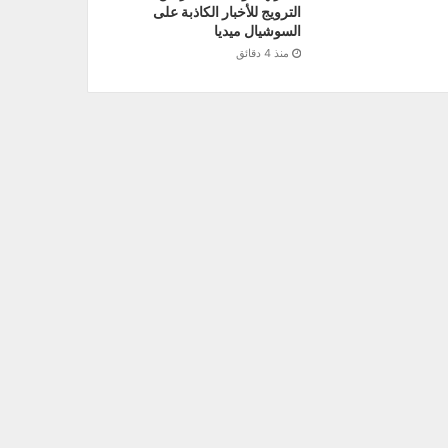
الترويج للأخبار الكاذبة على
السوشيال ميديا
منذ 4 دقائق