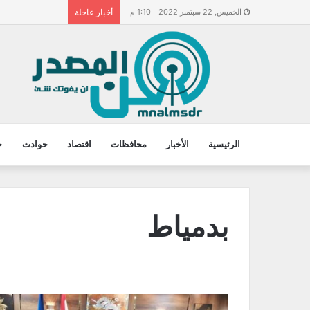
الخميس, 22 سبتمبر 2022 - 1:10 م
أخبار عاجلة
الرئيسية
الأخبار
محافظات
اقتصاد
حوادث
ح
بدمياط