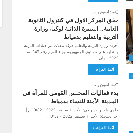
منذ أسبوع واحد
حقق المركز الاول في كنترول الثانوية
العامة.. السيرة الذاتية لوكيل وزارة
التربية والتعليم بدمياط
أجرت وزارة التربية والتعليم حركة تنقلات بين قيادات التربية
والتعليم على مستوى الجمهورية، وجاء القرار رقم 149 لسنة
2022 بتولي…
ت
أكمل القراءة »
ت
منذ أسبوع واحد
بدء فعاليات المجلس القومي للمرأة في
المدينة الآمنة للنساء بدمياط
حلمي ياسين نشر في: الأحد 11 سبتمبر 2022 - 10:32 م |
آخر تحديث: الأحد 11 سبتمبر 2022 - 10:32…
أكمل القراءة »