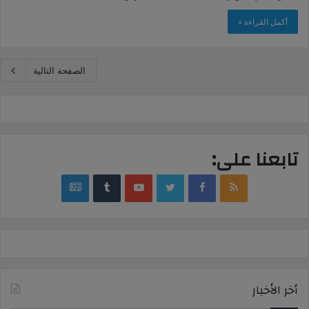
أكمل القراءة »
الصفحة التالية
تابعنا على:
google
YouTube
Twitter
Facebook
RSS
news
أخر الأخبار