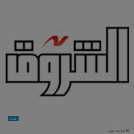
حوادث
منذ ساعتين