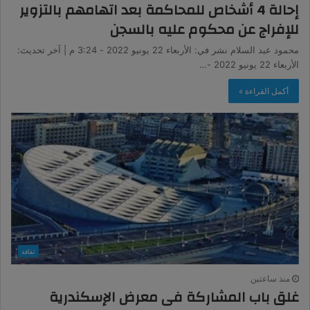
إحالة 4 أشخاص للمحاكمة بعد اتهامهم بالتزوير
للإفراج عن محكوم عليه بالسجن
محمود عبد السلام نشر في: الأربعاء 22 يونيو 2022 - 3:24 م | آخر تحديث:
الأربعاء 22 يونيو 2022 -…
أكمل القراءة »
ثقافة
منذ ساعتين
غلق باب المشاركة فى معرض الإسكندرية