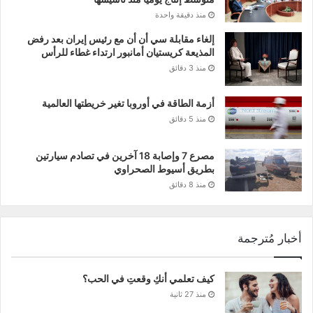
منذ دقيقة واحدة
إلغاء مقابلة سي أن أن مع رئيس إيران بعد رفض
المذيعة كريستيان أمانبور ارتداء غطاء للرأس
منذ 3 دقائق
أزمة الطاقة في أوروبا تغير خريطتها العالمية
منذ 5 دقائق
مصرع 7 وإصابة 18 آخرين في تصادم سيارتين
بطريق أسيوط الصحراوي
منذ 8 دقائق
أخبار مُترجمة
كيف تعلمي أنكِ وقعتِ في الحب؟
منذ 27 ثانية