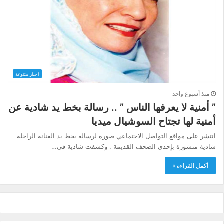
اخبار متنوعة
منذ أسبوع واحد
” أمنية لا يعرفها الناس ” .. رسالة بخط يد شادية عن
أمنية لها تجتاح السوشيال ميديا
انتشر على مواقع التواصل الاجتماعي صورة لرسالة بخط يد الفنانة الراحلة
شادية منشورة بإحدى الصحف القديمة . وكشفت شادية في…
أكمل القراءة »