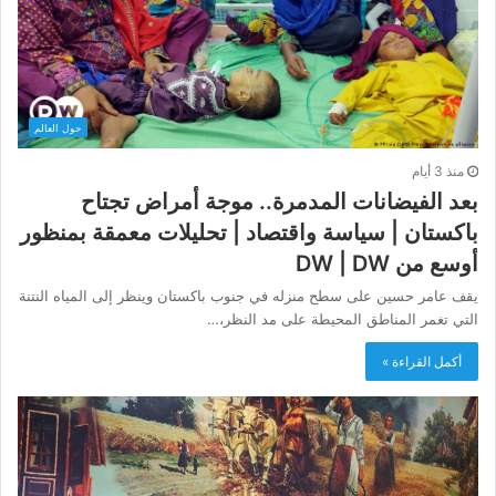
حول العالم
منذ 3 أيام
بعد الفيضانات المدمرة.. موجة أمراض تجتاح
باكستان | سياسة واقتصاد | تحليلات معمقة بمنظور
أوسع من DW | DW
يقف عامر حسين على سطح منزله في جنوب باكستان وينظر إلى المياه النتنة
التي تغمر المناطق المحيطة على مد النظر،…
أكمل القراءة »