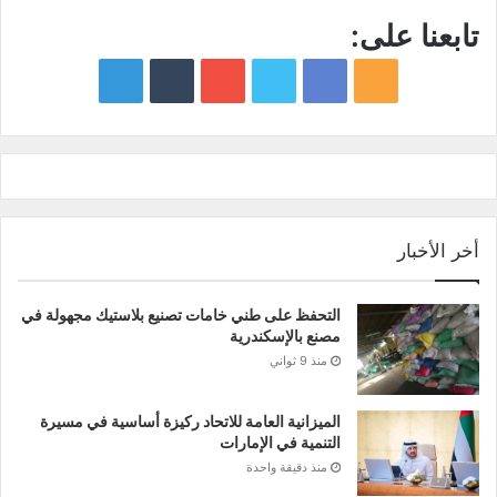
تابعنا على:
google
YouTube
Twitter
Facebook
RSS
news
أخر الأخبار
التحفظ على طني خامات تصنيع بلاستيك مجهولة في
مصنع بالإسكندرية
منذ 9 ثواني
الميزانية العامة للاتحاد ركيزة أساسية في مسيرة
التنمية في الإمارات
منذ دقيقة واحدة