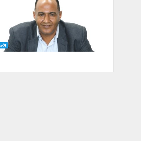
الأخب