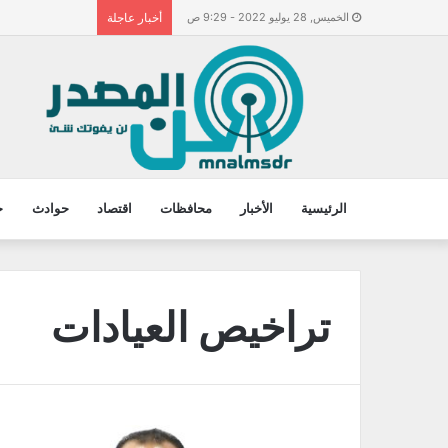
الخميس, 28 يوليو 2022 - 9:29 ص
أخبار عاجلة
الرئيسية
الأخبار
محافظات
اقتصاد
حوادث
ح
تراخيص العيادات