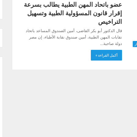
عضو باتحاد المهن الطبية يطالب بسرعة
إقرار قانون المسؤولية الطبية وتسهيل
التراخيص
قال الدكتور أبو بكر القاضى، أمين الصندوق المساعد باتحاد
نقابات المهن الطبية، أمين صندوق نقابة الأطباء، إن مصر
دولة صاحبة…
ار
أكمل القراءة »