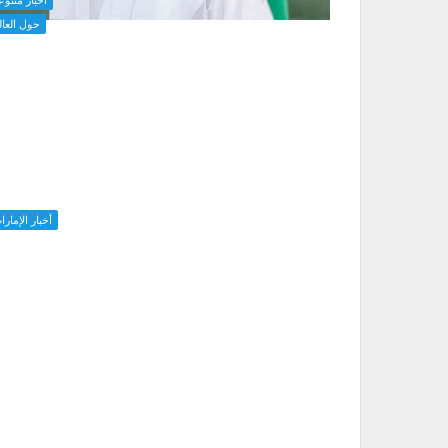
اخبار متنوع
حول العال
أخبار الإمارا