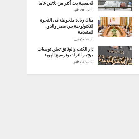
الحقيقية بعد أكثر من ثلاثين عاما
منذ 20 ثانية
هناك زيادة ملحوظة فى الفجوة
التكنولوجية بين مصر والدول
المتقدمة‎‎
منذ دقيقتين
دار الكتب والوثائق تعلن توصيات
مؤتمر التراث وترسيخ الهوية
منذ 4 دقائق