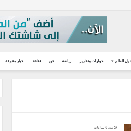
ول العالم
حوارات وتقارير
رياضة
فن
ثقافة
اخبار متنوعة
منذ 6 ساعات