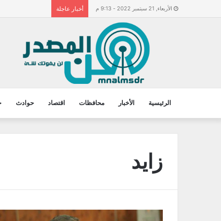
الأربعاء, 21 سبتمبر 2022 - 9:13 م
أخبار عاجلة
الرئيسية
الأخبار
محافظات
اقتصاد
حوادث
ح
زايد