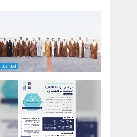
أخبار الإمارا