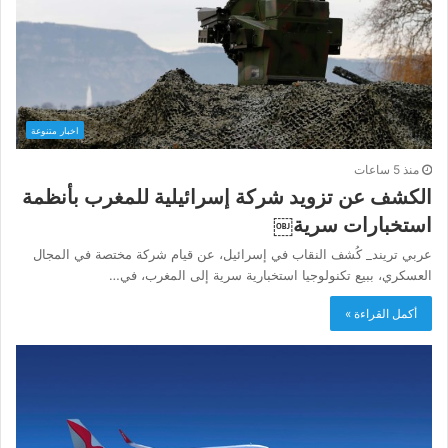
اخبار متنوعة
منذ 5 ساعات
الكشف عن تزويد شركة إسرائيلية للمغرب بأنظمة
استخبارات سرية￼
عربي تريند_ كُشف النقاب في إسرائيل، عن قيام شركة مختصة في المجال
العسكري، ببيع تكنولوجيا استخبارية سرية إلى المغرب، في…
أكمل القراءة »