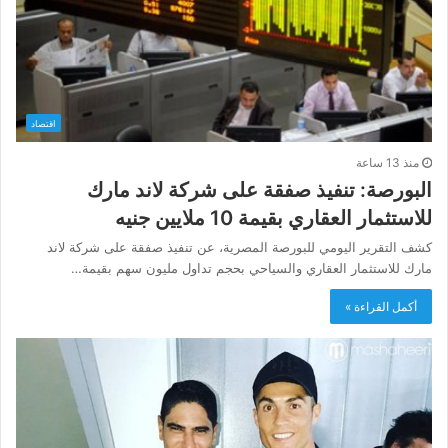
اقتصاد
منذ 13 ساعة
البورصة: تنفيذ صفقة على شركة لاند مارك
للاستثمار العقاري بقيمة 10 ملايين جنيه
كشف التقرير اليومي للبورصة المصرية، عن تنفيذ صفقة على شركة لاند
مارك للاستثمار العقاري والسياحي بحجم تداول مليون سهم بقيمة…
أكمل القراءة »