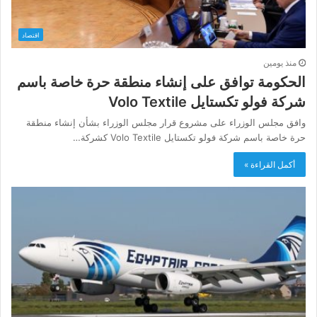
اقتصاد
منذ يومين
الحكومة توافق على إنشاء منطقة حرة خاصة باسم
شركة فولو تكستايل Volo Textile
وافق مجلس الوزراء على مشروع قرار مجلس الوزراء بشأن إنشاء منطقة
حرة خاصة باسم شركة فولو تكستايل Volo Textile كشركة…
أكمل القراءة »