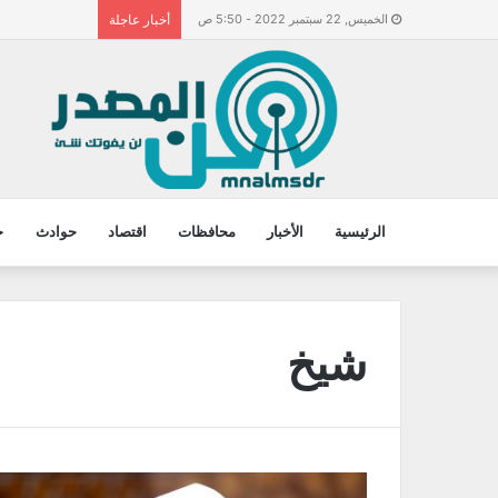
الخميس, 22 سبتمبر 2022 - 5:50 ص
أخبار عاجلة
الرئيسية
الأخبار
محافظات
اقتصاد
حوادث
ح
شيخ