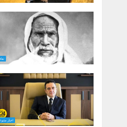
ثقاف
اخبار متنوع