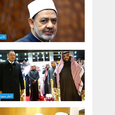
الأخب
اخبار متنوع