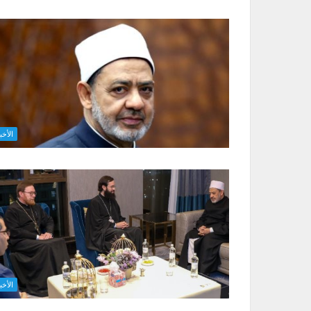
الأخب
الأخب