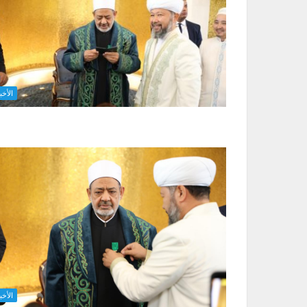
الأخب
الأخب