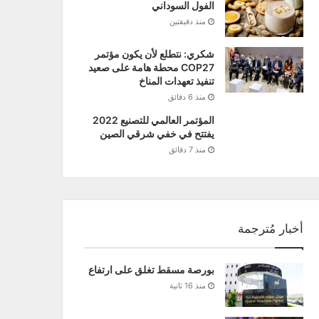
الفول السوداني
منذ دقيقتين
شكري: نتطلع لأن يكون مؤتمر
COP27 محطة هامة على صعيد
تنفيذ تعهدات المناخ
منذ 6 دقائق
المؤتمر العالمي للتصنيع 2022
يفتتح في خفي شرقي الصين
منذ 7 دقائق
أخبار مُترجمة
بورصة مسقط تغلق على ارتفاع
منذ 16 ثانية