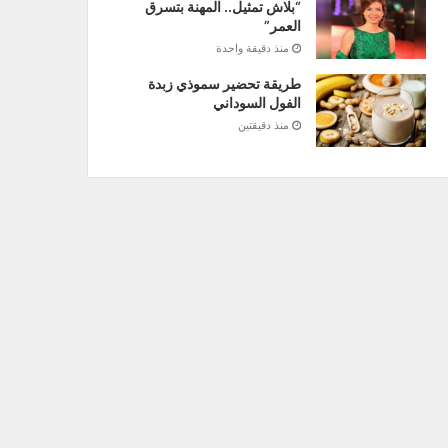
“بلاش تمثيل.. المهنة بتسرق
العمر”
منذ دقيقة واحدة
طريقة تحضير سموذي زبدة
الفول السوداني
منذ دقيقتين