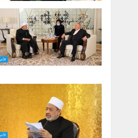
الأخب
الأخب