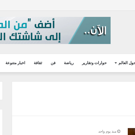
ول العالم
حوارات وتقارير
رياضة
فن
ثقافة
اخبار متنوعة
منذ يوم واحد