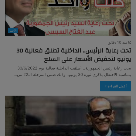
الأخبار
منذ 10 دقائق
تحت رعاية الرئيس.. الداخلية تطلق فعالية 30
يونيو لتخفيض الأسعار على السلع
تحت رعاية رئيس الجمهورية.. أطلقت الداخلية فعالية يوم 30/6/2022
بمناسبة الاحتفال بذكرى ثورة 30 يونيو.. وذلك ضمن المرحلة الـ22 من…
أكمل القراءة »