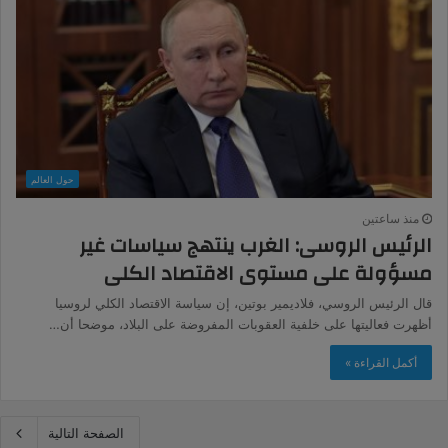
حول العالم
منذ ساعتين
الرئيس الروسى: الغرب ينتهج سياسات غير
مسؤولة على مستوى الاقتصاد الكلى
قال الرئيس الروسي، فلاديمير بوتين، إن سياسة الاقتصاد الكلي لروسيا
أظهرت فعاليتها على خلفية العقوبات المفروضة على البلاد، موضحا أن…
أكمل القراءة »
الصفحة التالية