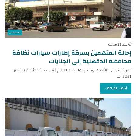
محافظات
منذ 18 ساعة
إحالة المتهمين بسرقة إطارات سيارات نظافة
محافظة الدقهلية إلى الجنايات
أ ش أ نشر في: الأحد 7 نوفمبر 2021 - 10:01 م | آخر تحديث: الأحد 7 نوفمبر
2021 -…
أكمل القراءة »