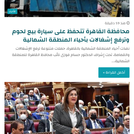
الأخبار
منذ 59 دقيقة
محافظة القاهرة تتحفظ على سيارة بيع لحوم
وترفع إشغالات بأحياء المنطقة الشمالية
نفذت أحياء المنطقة الشمالية بالقاهرة، حملات متنوعة لرفع الإشغالات
والقمامة، تحت إشراف الدكتور حسام فوزى نائب محافظ القاهرة للمنطقة
الشمالية،…
أكمل القراءة »