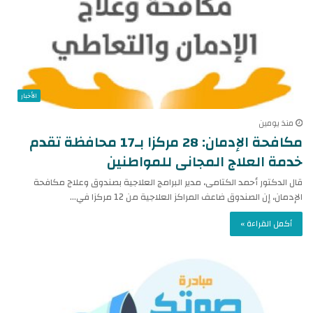
الأخبار
منذ يومين
مكافحة الإدمان: 28 مركزا بـ17 محافظة تقدم
خدمة العلاج المجانى للمواطنين
قال الدكتور أحمد الكتامى، مدير البرامج العلاجية بصندوق وعلاج مكافحة
الإدمان، إن الصندوق ضاعف المراكز العلاجية من 12 مركزا في…
أكمل القراءة »